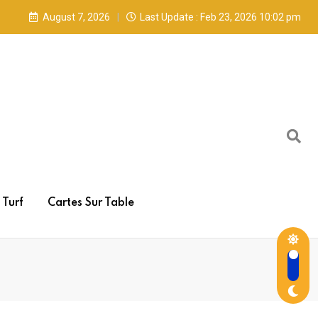
August 7, 2026
Last Update : Feb 23, 2026 10:02 pm
Turf
Cartes Sur Table