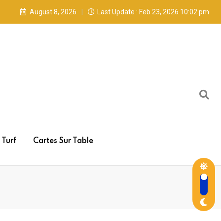
August 8, 2026
Last Update : Feb 23, 2026 10:02 pm
Turf
Cartes Sur Table