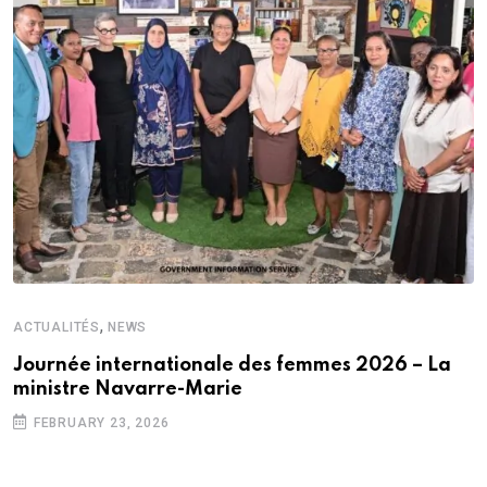
,
ACTUALITÉS
NEWS
Journée internationale des femmes 2026 – La
ministre Navarre-Marie
FEBRUARY 23, 2026