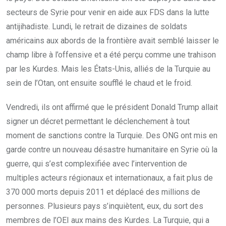
secteurs de Syrie pour venir en aide aux FDS dans la lutte
antijihadiste. Lundi, le retrait de dizaines de soldats
américains aux abords de la frontière avait semblé laisser le
champ libre à l’offensive et a été perçu comme une trahison
par les Kurdes. Mais les États-Unis, alliés de la Turquie au
sein de l’Otan, ont ensuite soufflé le chaud et le froid.
Vendredi, ils ont affirmé que le président Donald Trump allait
signer un décret permettant le déclenchement à tout
moment de sanctions contre la Turquie. Des ONG ont mis en
garde contre un nouveau désastre humanitaire en Syrie où la
guerre, qui s’est complexifiée avec l’intervention de
multiples acteurs régionaux et internationaux, a fait plus de
370 000 morts depuis 2011 et déplacé des millions de
personnes. Plusieurs pays s’inquiètent, eux, du sort des
membres de l’OEI aux mains des Kurdes. La Turquie, qui a