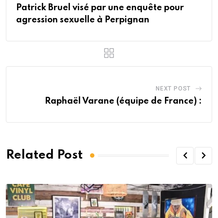
Patrick Bruel visé par une enquête pour
agression sexuelle à Perpignan
NEXT POST
Raphaël Varane (équipe de France) :
Related Post