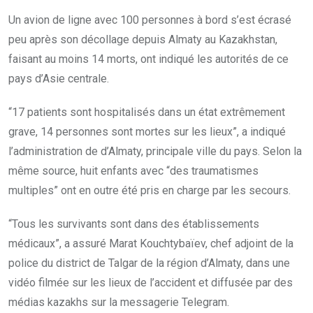
Un avion de ligne avec 100 personnes à bord s’est écrasé
peu après son décollage depuis Almaty au Kazakhstan,
faisant au moins 14 morts, ont indiqué les autorités de ce
pays d’Asie centrale.
“17 patients sont hospitalisés dans un état extrêmement
grave, 14 personnes sont mortes sur les lieux”, a indiqué
l’administration de d’Almaty, principale ville du pays. Selon la
même source, huit enfants avec “des traumatismes
multiples” ont en outre été pris en charge par les secours.
“Tous les survivants sont dans des établissements
médicaux”, a assuré Marat Kouchtybaïev, chef adjoint de la
police du district de Talgar de la région d’Almaty, dans une
vidéo filmée sur les lieux de l’accident et diffusée par des
médias kazakhs sur la messagerie Telegram.