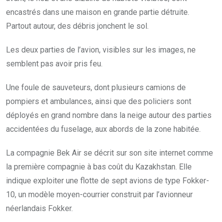
encastrés dans une maison en grande partie détruite.
Partout autour, des débris jonchent le sol.
Les deux parties de l’avion, visibles sur les images, ne
semblent pas avoir pris feu.
Une foule de sauveteurs, dont plusieurs camions de
pompiers et ambulances, ainsi que des policiers sont
déployés en grand nombre dans la neige autour des parties
accidentées du fuselage, aux abords de la zone habitée.
La compagnie Bek Air se décrit sur son site internet comme
la première compagnie à bas coût du Kazakhstan. Elle
indique exploiter une flotte de sept avions de type Fokker-
10, un modèle moyen-courrier construit par l’avionneur
néerlandais Fokker.