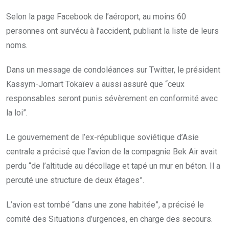
Selon la page Facebook de l’aéroport, au moins 60
personnes ont survécu à l’accident, publiant la liste de leurs
noms.
Dans un message de condoléances sur Twitter, le président
Kassym-Jomart Tokaïev a aussi assuré que “ceux
responsables seront punis sévèrement en conformité avec
la loi”.
Le gouvernement de l’ex-république soviétique d’Asie
centrale a précisé que l’avion de la compagnie Bek Air avait
perdu “de l’altitude au décollage et tapé un mur en béton. Il a
percuté une structure de deux étages”.
L’avion est tombé “dans une zone habitée”, a précisé le
comité des Situations d’urgences, en charge des secours.