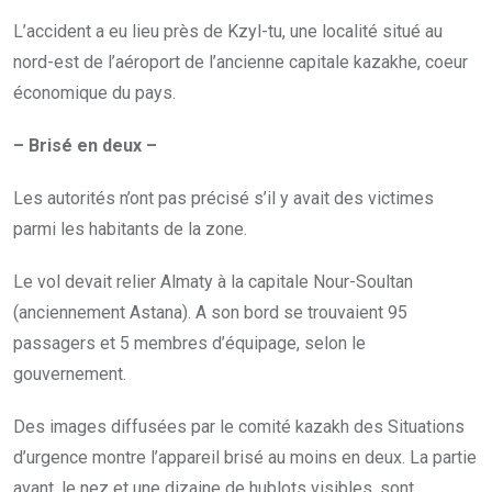
L’accident a eu lieu près de Kzyl-tu, une localité situé au
nord-est de l’aéroport de l’ancienne capitale kazakhe, coeur
économique du pays.
– Brisé en deux –
Les autorités n’ont pas précisé s’il y avait des victimes
parmi les habitants de la zone.
Le vol devait relier Almaty à la capitale Nour-Soultan
(anciennement Astana). A son bord se trouvaient 95
passagers et 5 membres d’équipage, selon le
gouvernement.
Des images diffusées par le comité kazakh des Situations
d’urgence montre l’appareil brisé au moins en deux. La partie
avant, le nez et une dizaine de hublots visibles, sont