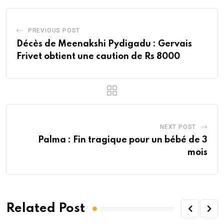
PREVIOUS POST
Décès de Meenakshi Pydigadu : Gervais
Frivet obtient une caution de Rs 8000
NEXT POST
Palma : Fin tragique pour un bébé de 3
mois
Related Post