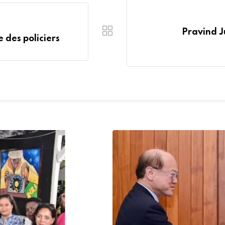
Pravind J
 des policiers