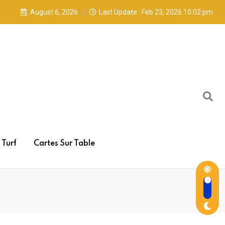
August 6, 2026
Last Update : Feb 23, 2026 10:02 pm
Turf
Cartes Sur Table