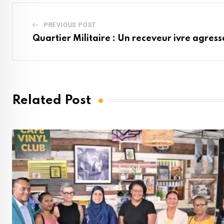
PREVIOUS POST
Quartier Militaire : Un receveur ivre agresse
Related Post