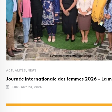
,
ACTUALITÉS
NEWS
Journée internationale des femmes 2026 – La m
FEBRUARY 23, 2026