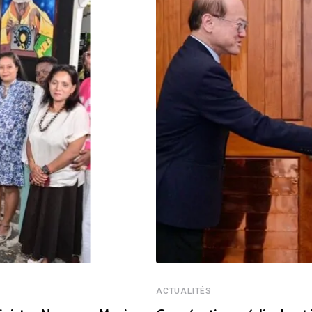
ACTUALITÉS