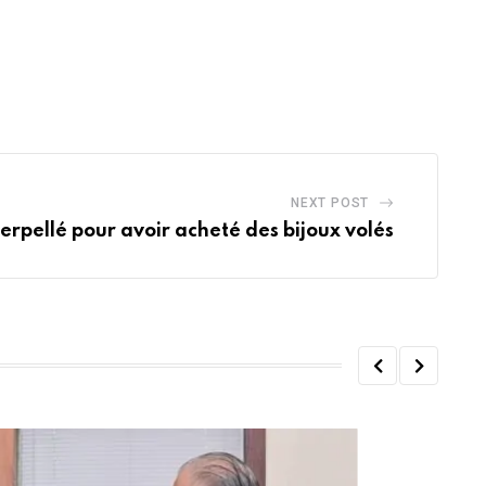
NEXT POST
terpellé pour avoir acheté des bijoux volés