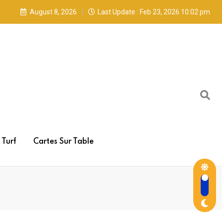
August 8, 2026
Last Update : Feb 23, 2026 10:02 pm
Turf
Cartes Sur Table