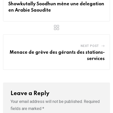
Showkutally Soodhun mène une delegation
en Arabie Saoudite
NEXT POST
Menace de grève des gérants des stations-
services
Leave a Reply
Your email address will not be published.
Required
fields are marked
*