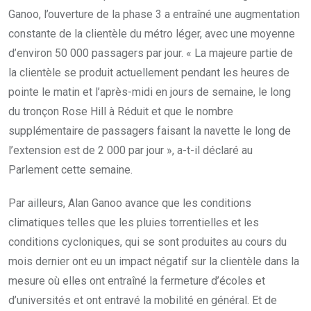
Ganoo, l’ouverture de la phase 3 a entraîné une augmentation
constante de la clientèle du métro léger, avec une moyenne
d’environ 50 000 passagers par jour. « La majeure partie de
la clientèle se produit actuellement pendant les heures de
pointe le matin et l’après-midi en jours de semaine, le long
du tronçon Rose Hill à Réduit et que le nombre
supplémentaire de passagers faisant la navette le long de
l’extension est de 2 000 par jour », a-t-il déclaré au
Parlement cette semaine.
Par ailleurs, Alan Ganoo avance que les conditions
climatiques telles que les pluies torrentielles et les
conditions cycloniques, qui se sont produites au cours du
mois dernier ont eu un impact négatif sur la clientèle dans la
mesure où elles ont entraîné la fermeture d’écoles et
d’universités et ont entravé la mobilité en général. Et de