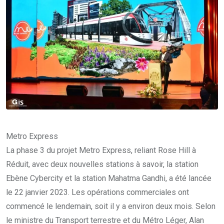
Metro Express
La phase 3 du projet Metro Express, reliant Rose Hill à
Réduit, avec deux nouvelles stations à savoir, la station
Ebène Cybercity et la station Mahatma Gandhi, a été lancée
le 22 janvier 2023. Les opérations commerciales ont
commencé le lendemain, soit il y a environ deux mois. Selon
le ministre du Transport terrestre et du Métro Léger, Alan