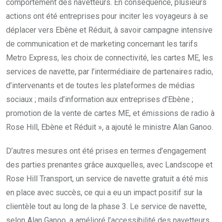
comportement des navetteurs. En conséquence, plusieurs
actions ont été entreprises pour inciter les voyageurs à se
déplacer vers Ebène et Réduit, à savoir campagne intensive
de communication et de marketing concernant les tarifs
Metro Express, les choix de connectivité, les cartes ME, les
services de navette, par l’intermédiaire de partenaires radio,
d’intervenants et de toutes les plateformes de médias
sociaux ; mails d’information aux entreprises d’Ebène ;
promotion de la vente de cartes ME, et émissions de radio à
Rose Hill, Ebène et Réduit », a ajouté le ministre Alan Ganoo.
D’autres mesures ont été prises en termes d’engagement
des parties prenantes grâce auxquelles, avec Landscope et
Rose Hill Transport, un service de navette gratuit a été mis
en place avec succès, ce qui a eu un impact positif sur la
clientèle tout au long de la phase 3. Le service de navette,
selon Alan Ganoo, a amélioré l’accessibilité des navetteurs