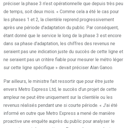
préciser la phase 3 n’est opérationnelle que depuis très peu
de temps, soit deux mois. « Comme cela a été le cas pour
les phases 1 et 2, la clientèle reprend progressivement
après une période d’adaptation du public. Par conséquent,
étant donné que le service le long de la phase 3 est encore
dans sa phase d’adaptation, les chiffres des revenus ne
seraient pas une indication juste du succès de cette ligne et
ne seraient pas un critère fiable pour mesurer le métro léger
sur cette ligne spécifique » devait préciser Alan Ganoo.
Par ailleurs, le ministre fait ressortir que pour être juste
envers Metro Express Ltd, le succès d’un projet de cette
ampleur ne peut être uniquement sur la clientèle ou les
revenus réalisés pendant une si courte période. « J’ai été
informé en outre que Metro Express a mené de manière
proactive une enquête auprès du public pour analyser le