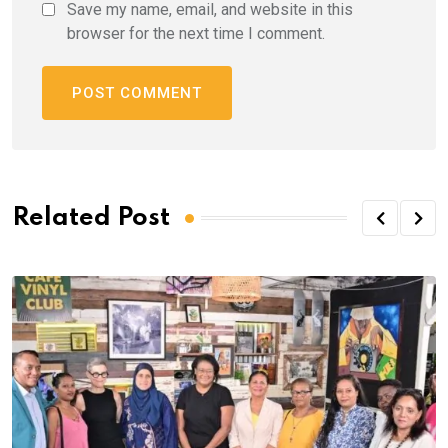
Save my name, email, and website in this
browser for the next time I comment.
Related Post