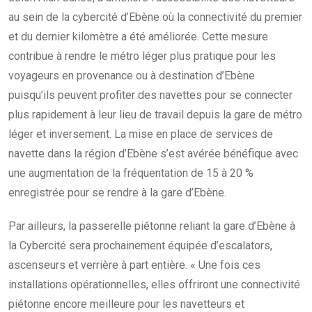
au sein de la cybercité d’Ebène où la connectivité du premier
et du dernier kilomètre a été améliorée. Cette mesure
contribue à rendre le métro léger plus pratique pour les
voyageurs en provenance ou à destination d’Ebène
puisqu’ils peuvent profiter des navettes pour se connecter
plus rapidement à leur lieu de travail depuis la gare de métro
léger et inversement. La mise en place de services de
navette dans la région d’Ebène s’est avérée bénéfique avec
une augmentation de la fréquentation de 15 à 20 %
enregistrée pour se rendre à la gare d’Ebène.
Par ailleurs, la passerelle piétonne reliant la gare d’Ebène à
la Cybercité sera prochainement équipée d’escalators,
ascenseurs et verrière à part entière. « Une fois ces
installations opérationnelles, elles offriront une connectivité
piétonne encore meilleure pour les navetteurs et