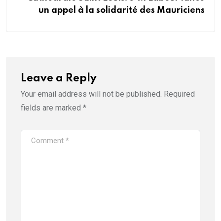
un appel à la solidarité des Mauriciens
Leave a Reply
Your email address will not be published.
Required
fields are marked
*