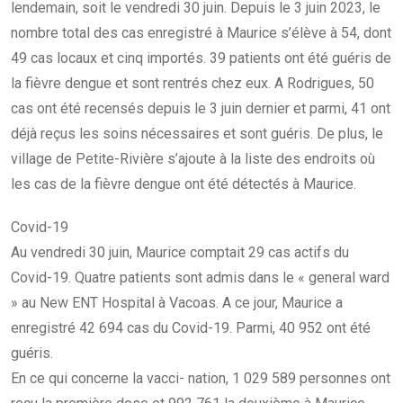
lendemain, soit le vendredi 30 juin. Depuis le 3 juin 2023, le
nombre total des cas enregistré à Maurice s’élève à 54, dont
49 cas locaux et cinq importés. 39 patients ont été guéris de
la fièvre dengue et sont rentrés chez eux. A Rodrigues, 50
cas ont été recensés depuis le 3 juin dernier et parmi, 41 ont
déjà reçus les soins nécessaires et sont guéris. De plus, le
village de Petite-Rivière s’ajoute à la liste des endroits où
les cas de la fièvre dengue ont été détectés à Maurice.
Covid-19
Au vendredi 30 juin, Maurice comptait 29 cas actifs du
Covid-19. Quatre patients sont admis dans le « general ward
» au New ENT Hospital à Vacoas. A ce jour, Maurice a
enregistré 42 694 cas du Covid-19. Parmi, 40 952 ont été
guéris.
En ce qui concerne la vacci- nation, 1 029 589 personnes ont