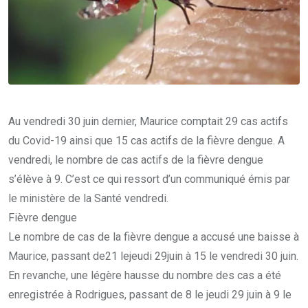
Au vendredi 30 juin dernier, Maurice comptait 29 cas actifs
du Covid-19 ainsi que 15 cas actifs de la fièvre dengue. A
vendredi, le nombre de cas actifs de la fièvre dengue
s’élève à 9. C’est ce qui ressort d’un communiqué émis par
le ministère de la Santé vendredi.
Fièvre dengue
Le nombre de cas de la fièvre dengue a accusé une baisse à
Maurice, passant de21 lejeudi 29juin à 15 le vendredi 30 juin.
En revanche, une légère hausse du nombre des cas a été
enregistrée à Rodrigues, passant de 8 le jeudi 29 juin à 9 le