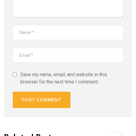
Save my name, email, and website in this
browser for the next time I comment.