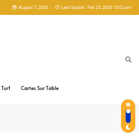
August 7, 2026
Last Update : Feb 23, 2026 10:02 pm
Turf
Cartes Sur Table