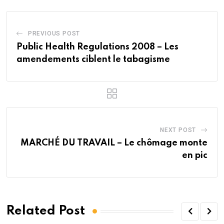
PREVIOUS POST
Public Health Regulations 2008 – Les
amendements ciblent le tabagisme
NEXT POST
MARCHÉ DU TRAVAIL – Le chômage monte
en pic
Related Post