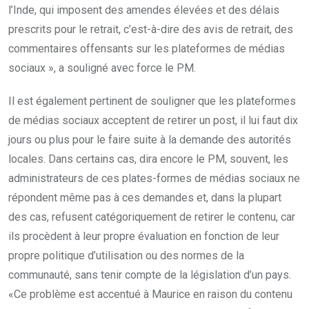
l’Inde, qui imposent des amendes élevées et des délais
prescrits pour le retrait, c’est-à-dire des avis de retrait, des
commentaires offensants sur les plateformes de médias
sociaux », a souligné avec force le PM.
Il est également pertinent de souligner que les plateformes
de médias sociaux acceptent de retirer un post, il lui faut dix
jours ou plus pour le faire suite à la demande des autorités
locales. Dans certains cas, dira encore le PM, souvent, les
administrateurs de ces plates-formes de médias sociaux ne
répondent même pas à ces demandes et, dans la plupart
des cas, refusent catégoriquement de retirer le contenu, car
ils procèdent à leur propre évaluation en fonction de leur
propre politique d’utilisation ou des normes de la
communauté, sans tenir compte de la législation d’un pays.
«Ce problème est accentué à Maurice en raison du contenu