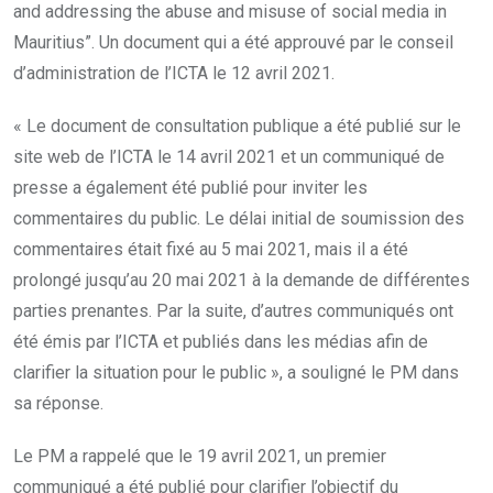
and addressing the abuse and misuse of social media in
Mauritius”. Un document qui a été approuvé par le conseil
d’administration de l’ICTA le 12 avril 2021.
« Le document de consultation publique a été publié sur le
site web de l’ICTA le 14 avril 2021 et un communiqué de
presse a également été publié pour inviter les
commentaires du public. Le délai initial de soumission des
commentaires était fixé au 5 mai 2021, mais il a été
prolongé jusqu’au 20 mai 2021 à la demande de différentes
parties prenantes. Par la suite, d’autres communiqués ont
été émis par l’ICTA et publiés dans les médias afin de
clarifier la situation pour le public », a souligné le PM dans
sa réponse.
Le PM a rappelé que le 19 avril 2021, un premier
communiqué a été publié pour clarifier l’objectif du