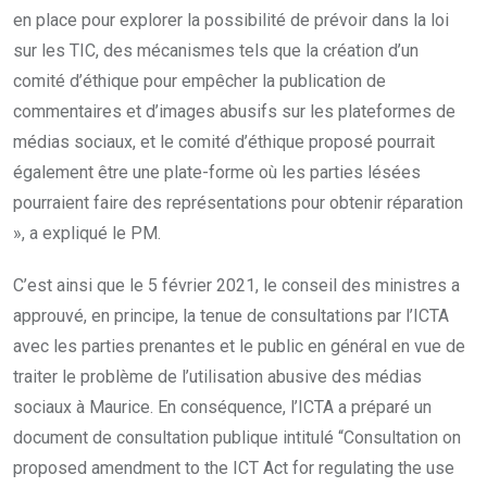
en place pour explorer la possibilité de prévoir dans la loi
sur les TIC, des mécanismes tels que la création d’un
comité d’éthique pour empêcher la publication de
commentaires et d’images abusifs sur les plateformes de
médias sociaux, et le comité d’éthique proposé pourrait
également être une plate-forme où les parties lésées
pourraient faire des représentations pour obtenir réparation
», a expliqué le PM.
C’est ainsi que le 5 février 2021, le conseil des ministres a
approuvé, en principe, la tenue de consultations par l’ICTA
avec les parties prenantes et le public en général en vue de
traiter le problème de l’utilisation abusive des médias
sociaux à Maurice. En conséquence, l’ICTA a préparé un
document de consultation publique intitulé “Consultation on
proposed amendment to the ICT Act for regulating the use