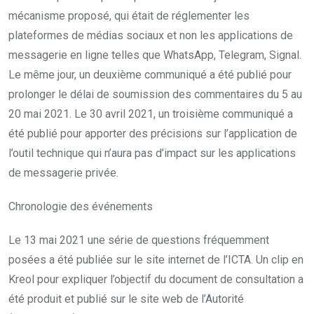
mécanisme proposé, qui était de réglementer les
plateformes de médias sociaux et non les applications de
messagerie en ligne telles que WhatsApp, Telegram, Signal.
Le même jour, un deuxième communiqué a été publié pour
prolonger le délai de soumission des commentaires du 5 au
20 mai 2021. Le 30 avril 2021, un troisième communiqué a
été publié pour apporter des précisions sur l’application de
l’outil technique qui n’aura pas d’impact sur les applications
de messagerie privée.
Chronologie des événements
Le 13 mai 2021 une série de questions fréquemment
posées a été publiée sur le site internet de l’ICTA. Un clip en
Kreol pour expliquer l’objectif du document de consultation a
été produit et publié sur le site web de l’Autorité