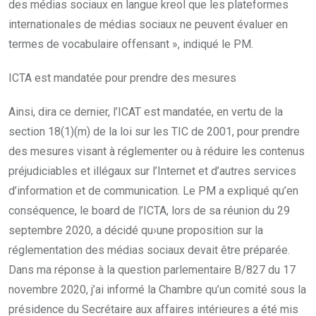
des médias sociaux en langue kreol que les plateformes
internationales de médias sociaux ne peuvent évaluer en
termes de vocabulaire offensant », indiqué le PM.
ICTA est mandatée pour prendre des mesures
Ainsi, dira ce dernier, l’ICAT est mandatée, en vertu de la
section 18(1)(m) de la loi sur les TIC de 2001, pour prendre
des mesures visant à réglementer ou à réduire les contenus
préjudiciables et illégaux sur l’Internet et d’autres services
d’information et de communication. Le PM a expliqué qu’en
conséquence, le board de l’ICTA, lors de sa réunion du 29
septembre 2020, a décidé qu›une proposition sur la
réglementation des médias sociaux devait être préparée.
Dans ma réponse à la question parlementaire B/827 du 17
novembre 2020, j’ai informé la Chambre qu’un comité sous la
présidence du Secrétaire aux affaires intérieures a été mis