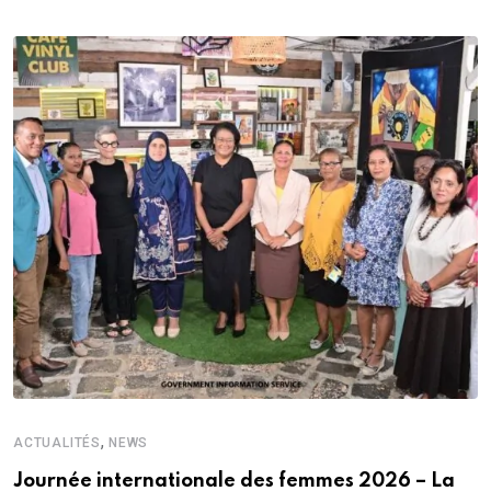
,
ACTUALITÉS
NEWS
Journée internationale des femmes 2026 – La