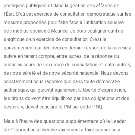
politiques publiques et dans la gestion des affaires de
l’État. D’où cet exercice de consultation démocratique sur les
mesures proposées pour faire face à l’utilisation abusive
des médias sociaux à Maurice. Je dois souligner qu›il ne
s›agit que d›un exercice de consultation. C›est le
gouvernement qui décidera en dernier ressort de la marche à
suivre en tenant compte, entre autres, de la réponse du
public au cours de l›exercice de consultation et, entre autres,
de notre sûreté et de notre sécurité nationale. Nous devons
constamment nous rappeler que dans toute démocratie
authentique, qui garantit également la liberté d’expression,
les droits doivent être équilibrés par des obligations et des
devoirs », devait conclure le PM sur cette PNQ.
Mais à l’heure des questions supplémentaire où le Leader
de l’Opposition a cherché vainement à faire passer ce «