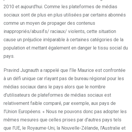
2010 et aujourd’hui. Comme les plateformes de médias
sociaux sont de plus en plus utilisées par certains abonnés
comme un moyen de propager des contenus
inappropriés/abusifs/ raciaux/ violents, cette situation
cause un préjudice irréparable à certaines catégories de la
population et mettant également en danger le tissu social du
pays.
Pravind Jugnauth a rappelé que l’île Maurice est confrontée
à un défi unique car n’ayant pas de bureau régional pour les
médias sociaux dans le pays alors que le nombre
d’utilisateurs de plateformes de médias sociaux est
relativement faible comparé, par exemple, aux pays de
l’Union Européens. « Nous ne pouvons donc pas adopter les
mêmes mesures que celles prises par d’autres pays tels
que l’UE, le Royaume-Uni, la Nouvelle-Zélande, l’Australie et