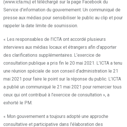
(www.icta.mu) et téléchargé sur la page Facebook du
Service d’information du gouvernement. Un communiqué de
presse aux médias pour sensibiliser le public au clip et pour
rappeler la date limite de soumission.
« Les responsables de l’ICTA ont accordé plusieurs
interviews aux médias locaux et étrangers afin d’apporter
des clarifications supplémentaires. L’exercice de
consultation publique a pris fin le 20 mai 2021. L’ICTA a tenu
une réunion spéciale de son conseil d’administration le 21
mai 2021 pour faire le point sur la réponse du public. L’ICTA
a publié un communiqué le 21 mai 2021 pour remercier tous
ceux qui ont contribué à l’exercice de consultation », a
exhorté le PM.
« Mon gouvernement a toujours adopté une approche
consultative et participative dans l’élaboration des