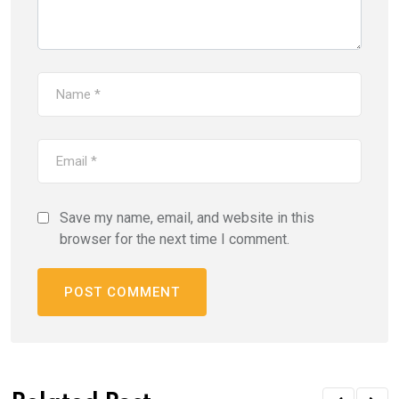
Save my name, email, and website in this
browser for the next time I comment.