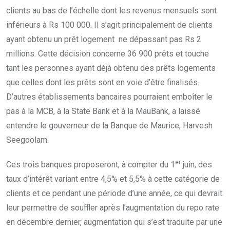
clients au bas de l’échelle dont les revenus mensuels sont
inférieurs à Rs 100 000. Il s’agit principalement de clients
ayant obtenu un prêt logement ne dépassant pas Rs 2
millions. Cette décision concerne 36 900 prêts et touche
tant les personnes ayant déjà obtenu des prêts logements
que celles dont les prêts sont en voie d’être finalisés.
D’autres établissements bancaires pourraient emboîter le
pas à la MCB, à la State Bank et à la MauBank, a laissé
entendre le gouverneur de la Banque de Maurice, Harvesh
Seegoolam.
er
Ces trois banques proposeront, à compter du 1
juin, des
taux d’intérêt variant entre 4,5% et 5,5% à cette catégorie de
clients et ce pendant une période d’une année, ce qui devrait
leur permettre de souffler après l’augmentation du repo rate
en décembre dernier, augmentation qui s’est traduite par une