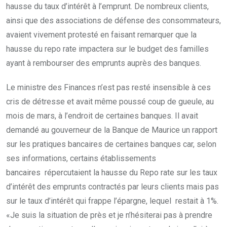
hausse du taux d’intérêt à l’emprunt. De nombreux clients,
ainsi que des associations de défense des consommateurs,
avaient vivement protesté en faisant remarquer que la
hausse du repo rate impactera sur le budget des familles
ayant à rembourser des emprunts auprès des banques.
Le ministre des Finances n’est pas resté insensible à ces
cris de détresse et avait même poussé coup de gueule, au
mois de mars, à l’endroit de certaines banques. Il avait
demandé au gouverneur de la Banque de Maurice un rapport
sur les pratiques bancaires de certaines banques car, selon
ses informations, certains établissements
bancaires répercutaient la hausse du Repo rate sur les taux
d’intérêt des emprunts contractés par leurs clients mais pas
sur le taux d’intérêt qui frappe l’épargne, lequel restait à 1%.
«Je suis la situation de près et je n’hésiterai pas à prendre