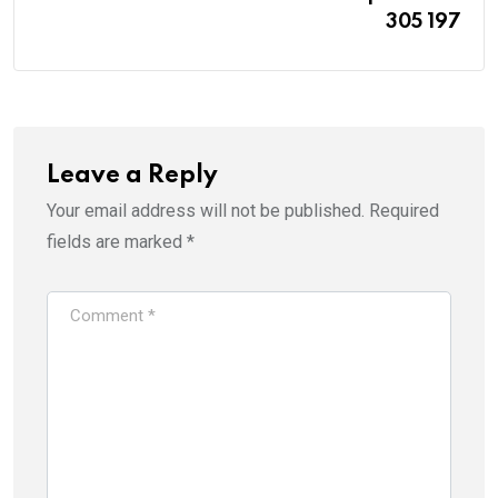
305 197
Leave a Reply
Your email address will not be published.
Required
fields are marked
*