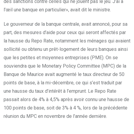
des sanctions contre celles qui ne jouent pas le jeu. J’ai à
l’œil une banque en particulier», avait dit le ministre.
Le gouverneur de la banque centrale, avait annoncé, pour sa
part, des mesures d’aide pour ceux qui seront affectés par
la hausse du Repo Rate, notamment les ménages qui avaient
sollicité ou obtenu un prêt-logement de leurs banques ainsi
que les petites et moyennes entreprises (PME). On se
souviendra que le Monetary Policy Committee (MPC) de la
Banque de Maurice avait augmenté le taux directeur de 50
points de base, à la mi-décembre, ce qui s’est traduit par
une hausse du taux d’intérêt à l’emprunt. Le Repo Rate
passait alors de 4% à 4,5% après avoir connu une hausse de
100 points de base, soit de 3% à 4 %, lors de la précédente
réunion du MPC en novembre de l’année dernière.