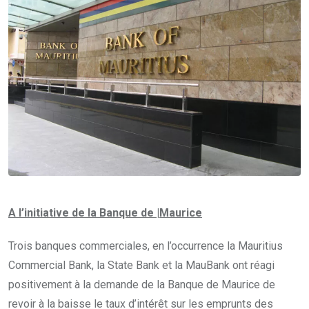
A l’initiative de la Banque de |Maurice
Trois banques commerciales, en l’occurrence la Mauritius
Commercial Bank, la State Bank et la MauBank ont réagi
positivement à la demande de la Banque de Maurice de
revoir à la baisse le taux d’intérêt sur les emprunts des