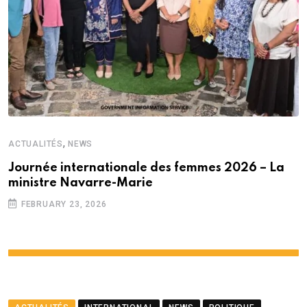
,
ACTUALITÉS
NEWS
Journée internationale des femmes 2026 – La
ministre Navarre-Marie
FEBRUARY 23, 2026