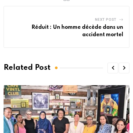
NEXT POST
Réduit : Un homme décède dans un
accident mortel
Related Post