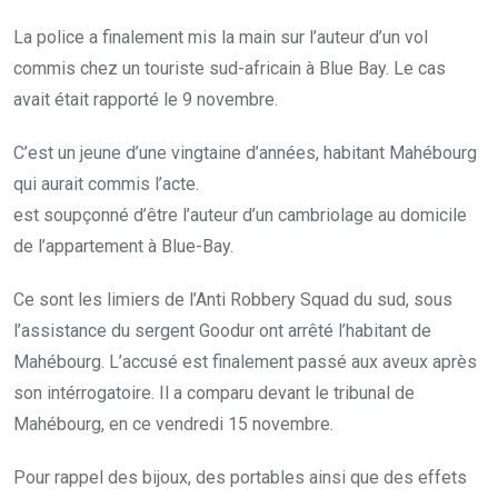
La police a finalement mis la main sur l’auteur d’un vol
commis chez un touriste sud-africain à Blue Bay. Le cas
avait était rapporté le 9 novembre.
C’est un jeune d’une vingtaine d’années, habitant Mahébourg
qui aurait commis l’acte.
est soupçonné d’être l’auteur d’un cambriolage au domicile
de l’appartement à Blue-Bay.
Ce sont les limiers de l’Anti Robbery Squad du sud, sous
l’assistance du sergent Goodur ont arrêté l’habitant de
Mahébourg. L’accusé est finalement passé aux aveux après
son intérrogatoire. Il a comparu devant le tribunal de
Mahébourg, en ce vendredi 15 novembre.
Pour rappel des bijoux, des portables ainsi que des effets