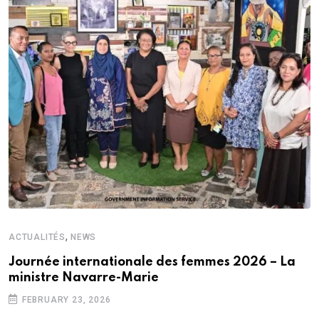
,
ACTUALITÉS
NEWS
Journée internationale des femmes 2026 – La
ministre Navarre-Marie
FEBRUARY 23, 2026