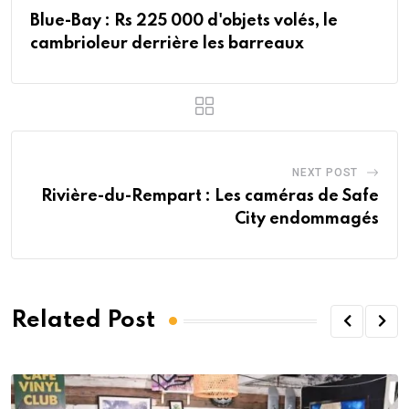
Blue-Bay : Rs 225 000 d'objets volés, le
cambrioleur derrière les barreaux
NEXT POST
Rivière-du-Rempart : Les caméras de Safe
City endommagés
Related Post