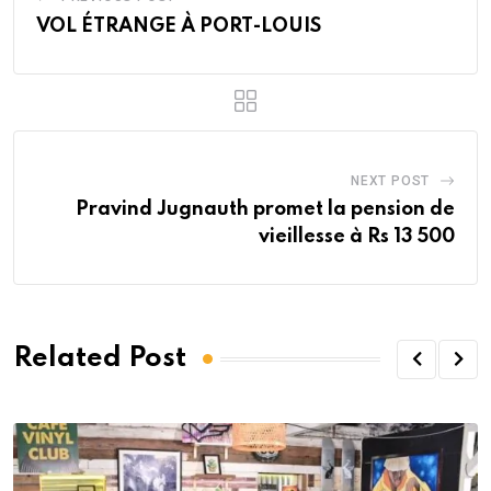
VOL ÉTRANGE À PORT-LOUIS
NEXT POST
Pravind Jugnauth promet la pension de
vieillesse à Rs 13 500
Related Post