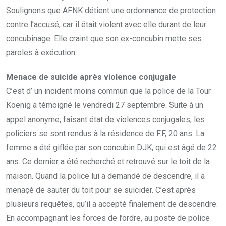
Soulignons que AFNK détient une ordonnance de protection
contre l’accusé, car il était violent avec elle durant de leur
concubinage. Elle craint que son ex-concubin mette ses
paroles à exécution.
Menace de suicide après violence conjugale
C’est d’ un incident moins commun que la police de la Tour
Koenig a témoigné le vendredi 27 septembre. Suite à un
appel anonyme, faisant état de violences conjugales, les
policiers se sont rendus à la résidence de F.F, 20 ans. La
femme a été giflée par son concubin DJK, qui est âgé de 22
ans. Ce dernier a été recherché et retrouvé sur le toit de la
maison. Quand la police lui a demandé de descendre, il a
menaçé de sauter du toit pour se suicider. C’est après
plusieurs requêtes, qu’il a accepté finalement de descendre.
En accompagnant les forces de l’ordre, au poste de police