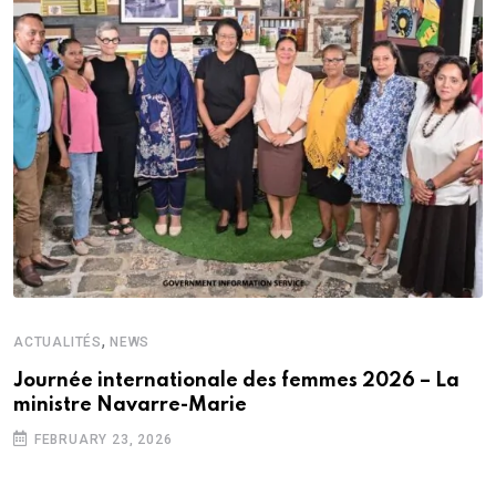
,
ACTUALITÉS
NEWS
Journée internationale des femmes 2026 – La
ministre Navarre-Marie
FEBRUARY 23, 2026