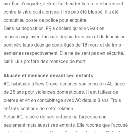
aux fins d’enquête, il s’est fait heurter la tête délibérément
contre la vitre qu’il a brisée. Il n’a pas été blessé. Il a été
conduit au poste de police pour enquête.
Dans sa déposition, FF, a déclaré qu’elle vivait en
concubinage avec l’accusé depuis trois ans et de leur union
sont nés leurs deux garçons, âgés de 18 mois et de trois
semaines respectivement. Elle ne se sent pas en sécurité,
car il lui a proféré des menaces de mort.
Abusée et menacée devant ses enfants
AC, habitante à New Grove, dénonce son concubin AL, âgée
de 25 ans pour violences domestiques. Il est tailleur de
pierres et vit en concubinage avec AC depuis 8 ans. Trois
enfants sont nés de cette relation.
Selon AC, le père de ses enfants ne l’agresse non
seulement mais aussi ses enfants. Elle raconte que l’accusé