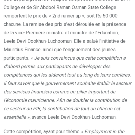
College et de Sir Abdool Raman Osman State College
remportent le prix de « 2nd runner up », soit Rs 50 000
chacune. La remise des prix s’est déroulée en la présence
de la vice-Première ministre et ministre de l’Education,
Leela Devi Dookhun-Luchoomun. Elle a salué l’initiative de
Mauritius Finance, ainsi que l’engouement des jeunes
participants.
« Je suis convaincue que cette compétition a
d’abord permis aux participants de développer des
compétences qui les aideront tout au long de leurs carrières.
Il faut savoir que le gouvernement souhaite établir le secteur
des services financiers comme un pilier important de
l’économie mauricienne. Afin de doubler la contribution de
ce secteur au PIB, la contribution de tout un chacun est
essentielle »,
avance Leela Devi Dookhun-Luchoomun.
Cette compétition, ayant pour thème
« Employment in the