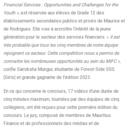
Financial Services : Opportunities and Challenges for the
Youth »,
est réservée aux élèves de Grade 12 des
établissements secondaires publics et privés de Maurice et
de Rodrigues. Elle vise à accroître l’intérêt de la jeune
génération pour le secteur des services financiers. «
Il est
très probable que tous les cinq
membres de notre équipe
rejoignent ce secteur. Cette compétition nous a permis de
connaitre
les nombreuses opportunités au sein du MIFC »
,
confie Samiksha Mungur, étudiante de Forest-Side SSS
(Girls) et grande gagnante de l’édition 2023.
En ce qui concerne le concours, 17 vidéos d’une durée de
cinq minutes maximum, tournées par des équipes de cinq
collégiens, ont été reçues pour cette première édition du
concours. Le jury, composé de membres de Mauritius
Finance et de professionnels des médias et de