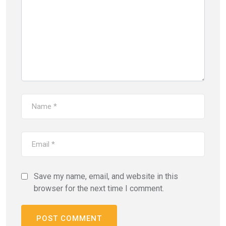
Save my name, email, and website in this
browser for the next time I comment.