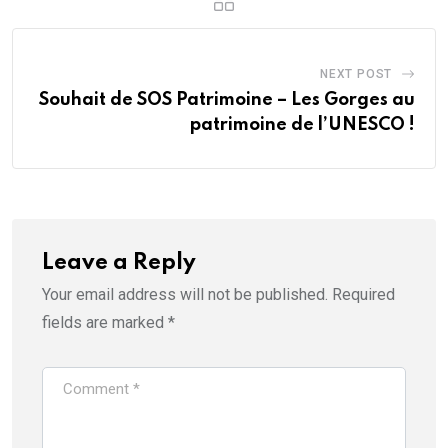
NEXT POST
Souhait de SOS Patrimoine – Les Gorges au
patrimoine de l’UNESCO !
Leave a Reply
Your email address will not be published.
Required
fields are marked
*