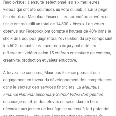
l’audiovisuel, a ensuite sélectionné les six meilleures
vidéos qui ont été soumises au vote du public sur la page
Facebook de Mauritius Finance. Les six vidéos arrivées en
finale ont recueilli un total de 14,800 «
likes »
. Les votes
obtenus sur Facebook ont compté à hauteur de 40% dans le
choix des équipes gagnantes, l’évaluation du jury composant
les 60% restants. Les membres du jury ont noté les
différentes vidéos selon 15 critères en matière de contenu,
créativité, production et valeur éducative.
A travers ce concours, Mauritius Finance poursuit son
engagement en faveur du développement des compétences
dans le secteur des services financiers. La
Mauritius
Finance National Secondary School Video Competition
encourage en effet des élèves du secondaire à faire
découvrir aux jeunes de leur âge ce secteur à fort potentiel