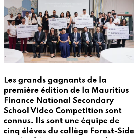
Les grands gagnants de la
première édition de la Mauritius
Finance National Secondary
School Video Competition sont
connus. Ils sont une équipe de
cinq élèves du collège Forest-Side