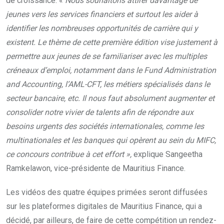
de croissance. «
Nous souhaitons attirer davantage de
jeunes vers les services financiers et surtout les aider à
identifier les nombreuses opportunités de carrière qui y
existent. Le thème de cette première édition vise justement à
permettre aux jeunes de se familiariser avec les multiples
créneaux d’emploi, notamment dans le Fund Administration
and Accounting, l’AML-CFT, les métiers spécialisés dans le
secteur bancaire, etc. Il nous faut absolument augmenter et
consolider notre vivier de talents afin de répondre aux
besoins urgents des sociétés internationales, comme les
multinationales et les banques qui opèrent au sein du MIFC,
ce concours contribue à cet effort »,
explique Sangeetha
Ramkelawon, vice-présidente de Mauritius Finance.
Les vidéos des quatre équipes primées seront diffusées
sur les plateformes digitales de Mauritius Finance, qui a
décidé, par ailleurs, de faire de cette compétition un rendez-