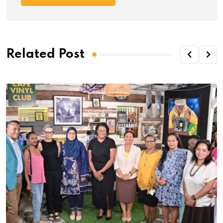
Related Post