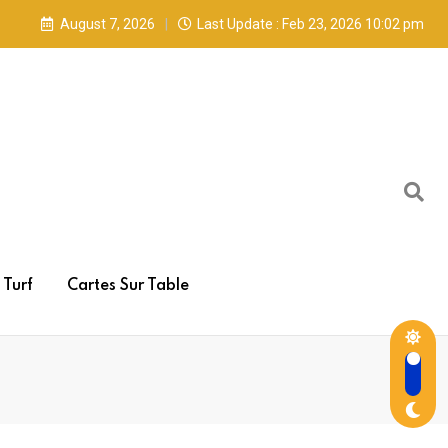
August 7, 2026
Last Update : Feb 23, 2026 10:02 pm
Turf
Cartes Sur Table