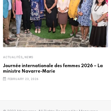
,
ACTUALITÉS
NEWS
Journée internationale des femmes 2026 – La
ministre Navarre-Marie
FEBRUARY 23, 2026