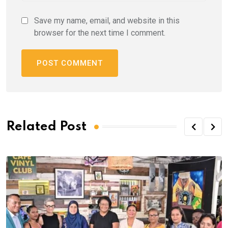
Save my name, email, and website in this
browser for the next time I comment.
Related Post