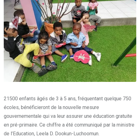
21500 enfants âgés de 3 à 5 ans, fréquentant quelque 750
écoles, bénéficieront de la nouvelle mesure
gouvernementale qui va leur assurer une éducation gratuite
en pré-primaire. Ce chiffre a été communiqué par la ministre
de l’Education, Leela D. Dookun-Luchoomun.