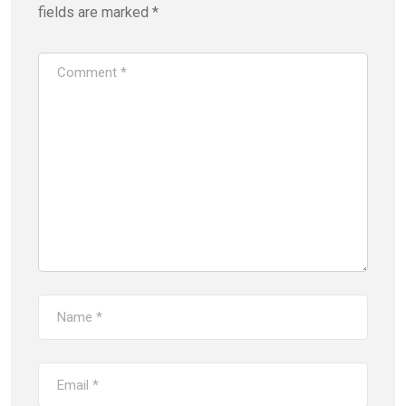
fields are marked
*