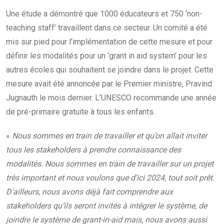
Une étude a démontré que 1000 éducateurs et 750 ‘non-
teaching staff’ travaillent dans ce secteur. Un comité a été
mis sur pied pour l’implémentation de cette mesure et pour
définir les modalités pour un ‘grant in aid system’ pour les
autres écoles qui souhaitent se joindre dans le projet. Cette
mesure avait été annoncée par le Premier ministre, Pravind
Jugnauth le mois dernier. L’UNESCO recommande une année
de pré-primaire gratuite à tous les enfants.
«
Nous sommes en train de travailler et qu’on allait inviter
tous les stakeholders à prendre connaissance des
modalités. Nous sommes en train de travailler sur un projet
très important et nous voulons que d’ici 2024, tout soit prêt.
D’ailleurs, nous avons déjà fait comprendre aux
stakeholders qu’ils seront invités à intégrer le système, de
joindre le système de grant-in-aid mais, nous avons aussi