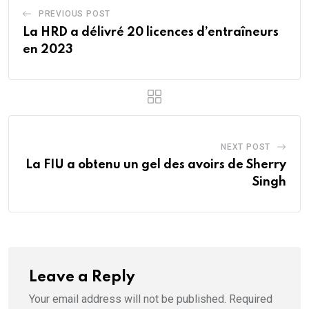
PREVIOUS POST
La HRD a délivré 20 licences d’entraîneurs
en 2023
NEXT POST
La FIU a obtenu un gel des avoirs de Sherry
Singh
Leave a Reply
Your email address will not be published.
Required