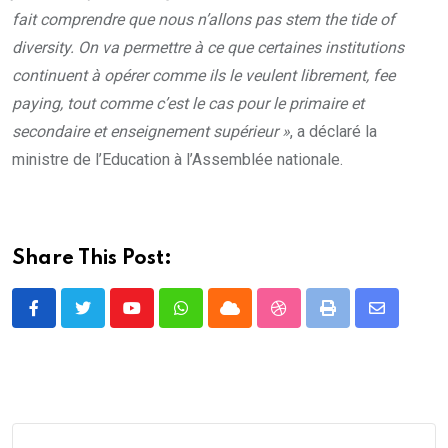
fait comprendre que nous n’allons pas stem the tide of
diversity. On va permettre à ce que certaines institutions
continuent à opérer comme ils le veulent librement, fee
paying, tout comme c’est le cas pour le primaire et
secondaire et enseignement supérieur »
, a déclaré la
ministre de l’Education à l’Assemblée nationale.
Share This Post:
Youtube
Whatsapp
Cloud
StumbleUpon
Print
Share
via
Email