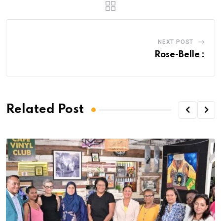
NEXT POST
Rose-Belle :
Related Post