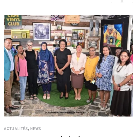
,
ACTUALITÉS
NEWS