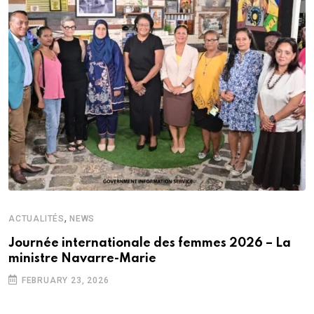
,
ACTUALITÉS
NEWS
Journée internationale des femmes 2026 – La
ministre Navarre-Marie
FEBRUARY 23, 2026