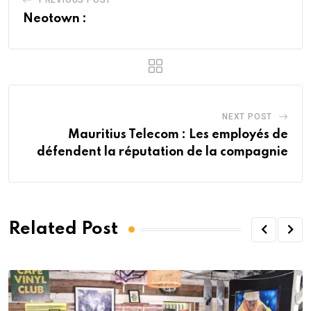
Neotown :
NEXT POST
Mauritius Telecom : Les employés de
défendent la réputation de la compagnie
Related Post