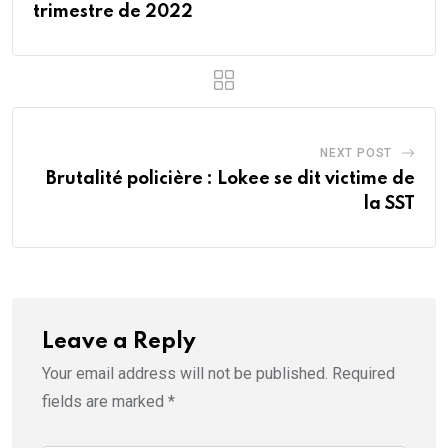
trimestre de 2022
NEXT POST
Brutalité policière : Lokee se dit victime de
la SST
Leave a Reply
Your email address will not be published.
Required
fields are marked
*