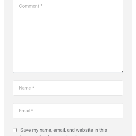
Save my name, email, and website in this