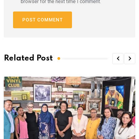
browser for the next time I comment.
Related Post