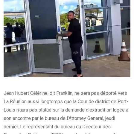
Jean Hubert Célérine, dit Franklin, ne sera pas déporté vers
La Réunion aussi longtemps que la Cour de district de Port-
Louis n’aura pas statué sur la demande d’extradition logée à
son encontre par le bureau de l’Attorney General, jeudi
dernier. Le représentant du bureau du Directeur des