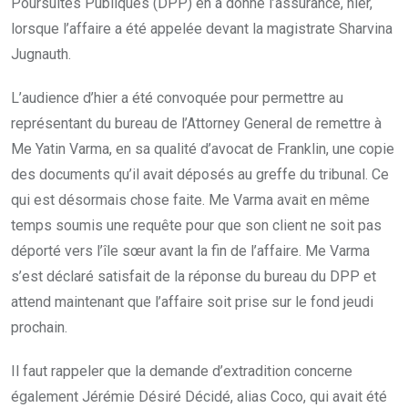
Poursuites Publiques (DPP) en a donné l’assurance, hier,
lorsque l’affaire a été appelée devant la magistrate Sharvina
Jugnauth.
L’audience d’hier a été convoquée pour permettre au
représentant du bureau de l’Attorney General de remettre à
Me Yatin Varma, en sa qualité d’avocat de Franklin, une copie
des documents qu’il avait déposés au greffe du tribunal. Ce
qui est désormais chose faite. Me Varma avait en même
temps soumis une requête pour que son client ne soit pas
déporté vers l’île sœur avant la fin de l’affaire. Me Varma
s’est déclaré satisfait de la réponse du bureau du DPP et
attend maintenant que l’affaire soit prise sur le fond jeudi
prochain.
Il faut rappeler que la demande d’extradition concerne
également Jérémie Désiré Décidé, alias Coco, qui avait été