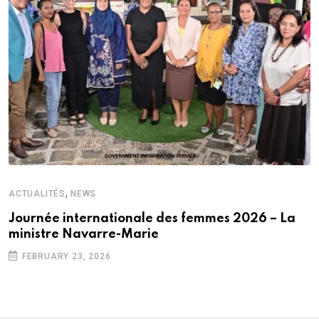
,
ACTUALITÉS
NEWS
Journée internationale des femmes 2026 – La
ministre Navarre-Marie
FEBRUARY 23, 2026