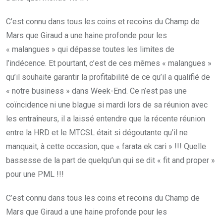
C’est connu dans tous les coins et recoins du Champ de
Mars que Giraud a une haine profonde pour les
« malangues » qui dépasse toutes les limites de
l’indécence. Et pourtant, c’est de ces mêmes « malangues »
qu’il souhaite garantir la profitabilité de ce qu’il a qualifié de
« notre business » dans Week-End. Ce n’est pas une
coïncidence ni une blague si mardi lors de sa réunion avec
les entraîneurs, il a laissé entendre que la récente réunion
entre la HRD et le MTCSL était si dégoutante qu’il ne
manquait, à cette occasion, que « farata ek cari » !!! Quelle
bassesse de la part de quelqu’un qui se dit « fit and proper »
pour une PML !!!
C’est connu dans tous les coins et recoins du Champ de
Mars que Giraud a une haine profonde pour les