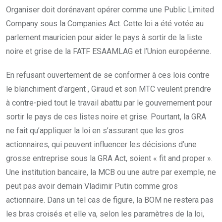
Organiser doit dorénavant opérer comme une Public Limited
Company sous la Companies Act. Cette loi a été votée au
parlement mauricien pour aider le pays à sortir de la liste
noire et grise de la FATF ESAAMLAG et l’Union européenne.
En refusant ouvertement de se conformer à ces lois contre
le blanchiment d’argent , Giraud et son MTC veulent prendre
à contre-pied tout le travail abattu par le gouvernement pour
sortir le pays de ces listes noire et grise. Pourtant, la GRA
ne fait qu’appliquer la loi en s’assurant que les gros
actionnaires, qui peuvent influencer les décisions d’une
grosse entreprise sous la GRA Act, soient « fit and proper ».
Une institution bancaire, la MCB ou une autre par exemple, ne
peut pas avoir demain Vladimir Putin comme gros
actionnaire. Dans un tel cas de figure, la BOM ne restera pas
les bras croisés et elle va, selon les paramètres de la loi,