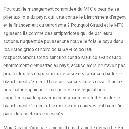
Pourquoi le management committee du MTC a peur de se
plier aux lois du pays, qui lutte contre le blanchiment d’argent
et le financement du terrorisme ? Pourquoi Giraud et le MTC
agissent-ils comme des antipatriotes qui, de par leurs
actions, risquent de pousser une nouvelle fois le pays dans
les listes grise et noire de la GAFI et de l’UE
respectivement. Cette sanction contre Maurice avait causé
énormément d’embarras au pays, accusé alors de n’avoir pas
pris toutes les dispositions nécessaires pour combattre le
blanchiment d’argent. Un retour sur ces listes grise et noire
sera catastrophique. D’où une série de législations
apportées par le gouvernement pour mieux lutter contre le
blanchiment d’argent et le monde des courses est bien sûr
parmi les secteurs concernés.
Mais Giraud s’oppose, à ce qu’il paraît, à cette démarche. En