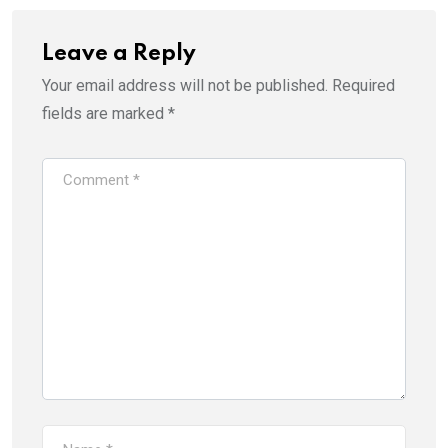
Leave a Reply
Your email address will not be published.
Required
fields are marked
*