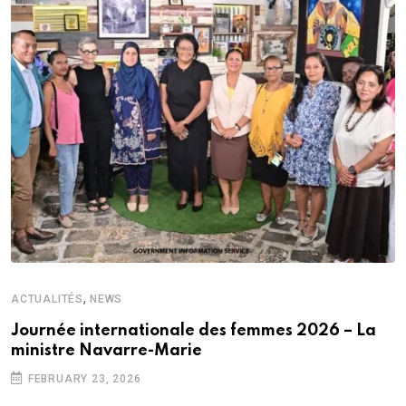
,
ACTUALITÉS
NEWS
Journée internationale des femmes 2026 – La
ministre Navarre-Marie
FEBRUARY 23, 2026