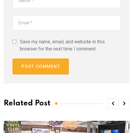
Save my name, email, and website in this
browser for the next time I comment.
Related Post