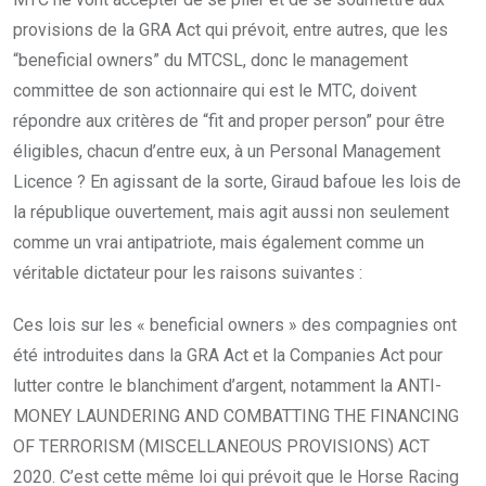
provisions de la GRA Act qui prévoit, entre autres, que les
“beneficial owners” du MTCSL, donc le management
committee de son actionnaire qui est le MTC, doivent
répondre aux critères de “fit and proper person” pour être
éligibles, chacun d’entre eux, à un Personal Management
Licence ? En agissant de la sorte, Giraud bafoue les lois de
la république ouvertement, mais agit aussi non seulement
comme un vrai antipatriote, mais également comme un
véritable dictateur pour les raisons suivantes :
Ces lois sur les « beneficial owners » des compagnies ont
été introduites dans la GRA Act et la Companies Act pour
lutter contre le blanchiment d’argent, notamment la ANTI-
MONEY LAUNDERING AND COMBATTING THE FINANCING
OF TERRORISM (MISCELLANEOUS PROVISIONS) ACT
2020. C’est cette même loi qui prévoit que le Horse Racing