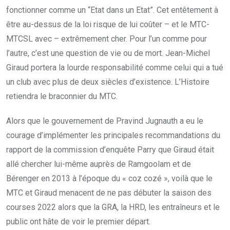
fonctionner comme un “Etat dans un Etat”. Cet entêtement à
être au-dessus de la loi risque de lui coûter – et le MTC-
MTCSL avec – extrêmement cher. Pour l’un comme pour
l’autre, c’est une question de vie ou de mort. Jean-Michel
Giraud portera la lourde responsabilité comme celui qui a tué
un club avec plus de deux siècles d’existence. L’Histoire
retiendra le braconnier du MTC.
Alors que le gouvernement de Pravind Jugnauth a eu le
courage d’implémenter les principales recommandations du
rapport de la commission d’enquête Parry que Giraud était
allé chercher lui-même auprès de Ramgoolam et de
Bérenger en 2013 à l’époque du « coz cozé », voilà que le
MTC et Giraud menacent de ne pas débuter la saison des
courses 2022 alors que la GRA, la HRD, les entraîneurs et le
public ont hâte de voir le premier départ.