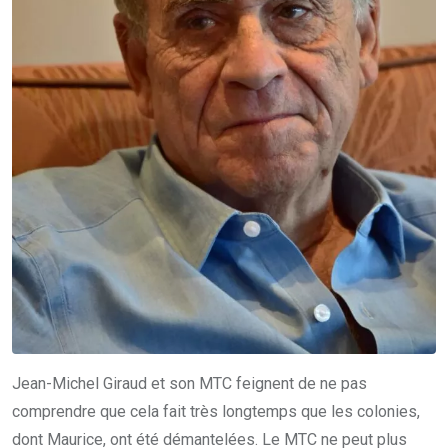
Jean-Michel Giraud et son MTC feignent de ne pas
comprendre que cela fait très longtemps que les colonies,
dont Maurice, ont été démantelées. Le MTC ne peut plus