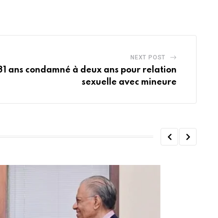
NEXT POST
1 ans condamné à deux ans pour relation
sexuelle avec mineure