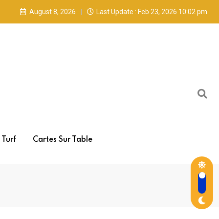
August 8, 2026
Last Update : Feb 23, 2026 10:02 pm
Turf
Cartes Sur Table