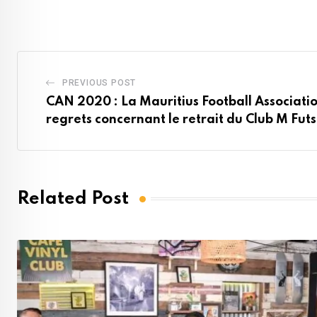
Email
PREVIOUS POST
CAN 2020 : La Mauritius Football Associati
regrets concernant le retrait du Club M Futs
Related Post