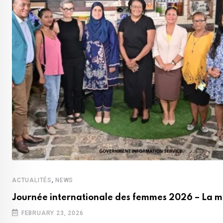
,
ACTUALITÉS
NEWS
Journée internationale des femmes 2026 – La m
FEBRUARY 23, 2026