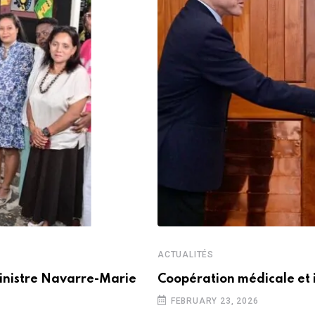
ACTUALITÉS
inistre Navarre-Marie
Coopération médicale et 
FEBRUARY 23, 2026