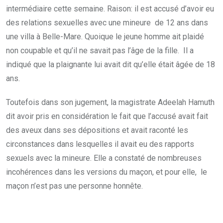
intermédiaire cette semaine. Raison: il est accusé d’avoir eu
des relations sexuelles avec une mineure de 12 ans dans
une villa à Belle-Mare. Quoique le jeune homme ait plaidé
non coupable et qu’il ne savait pas l’âge de la fille. Il a
indiqué que la plaignante lui avait dit qu’elle était âgée de 18
ans.
Toutefois dans son jugement, la magistrate Adeelah Hamuth
dit avoir pris en considération le fait que l’accusé avait fait
des aveux dans ses dépositions et avait raconté les
circonstances dans lesquelles il avait eu des rapports
sexuels avec la mineure. Elle a constaté de nombreuses
incohérences dans les versions du maçon, et pour elle, le
maçon n’est pas une personne honnête.