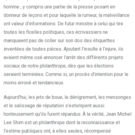
homme ; y compris une partie de la presse posant en
donneur de leçons et pour laquelle la rumeur, la malveillance
ont valeur d’informations. De futur ministre à celui qui tire
toutes les ficelles politiques, ces écrivassiers ne
manquaient pas de coller sur son dos des étiquettes
inventées de toutes pièces. Ajoutant l’insulte à l’injure, ils
avaient même osé annoncer l’arrêt des différents projets
sociaux de notre philanthrope, dès que les élections
seraient terminées. Comme si, un procès d’intention pour le
moins erroné et tendancieux.
Aujourd’hui, les jets de boue, le dénigrement, les mensonges
et le salissage de réputation s’estompent aussi
honteusement qu’ils furent répandus. À la vérité, Jean Michel
Lee Shim est un philanthrope dont la reconnaissance et
l’estime publiques ont, à elles seules, récompensé