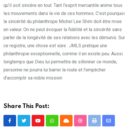
qu’il soit sincère en tout. Tant l’esprit mercantile anime tous
les mouvements dans la vie de ces hommes. C’est pourquoi
la sincérité du philanthrope Michel Lee Shim doit être mise
en valeur. On ne peut évoquer la fidélité et la sincérité sans
parler de la longévité de ses relations avec les démunis. Sur
ce registre, une chose est sûre : JMLS pratique une
philanthropie exceptionnelle, comme il en existe peu. Aussi
longtemps que Dieu lui permettra de sillonner ce monde,
personne ne pourra lui barrer la route et l’empêcher
d’accomplir sa noble mission
Share This Post:
Youtube
Whatsapp
Cloud
StumbleUpon
Print
Share