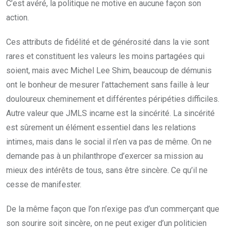
C’est avéré, la politique ne motive en aucune façon son
action.
Ces attributs de fidélité et de générosité dans la vie sont
rares et constituent les valeurs les moins partagées qui
soient, mais avec Michel Lee Shim, beaucoup de démunis
ont le bonheur de mesurer l’attachement sans faille à leur
douloureux cheminement et différentes péripéties difficiles.
Autre valeur que JMLS incarne est la sincérité. La sincérité
est sûrement un élément essentiel dans les relations
intimes, mais dans le social il n’en va pas de même. On ne
demande pas à un philanthrope d’exercer sa mission au
mieux des intérêts de tous, sans être sincère. Ce qu’il ne
cesse de manifester.
De la même façon que l’on n’exige pas d’un commerçant que
son sourire soit sincère, on ne peut exiger d’un politicien