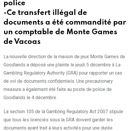
police
-Ce transfert illégal de
documents a été commandité par
un comptable de Monte Games
de Vacoas
La nouvelle direction de la maison de jeux Monte Games de
Goodlands a déposé une plainte le jeudi 5 décembre à La
Gambling Regulatory Authority (GRA) pour rapporter un cas
de vol de documents confidentiels. Une precautionary
measure a également été faite au poste de police de
Goodlands le 4 décembre.
La section 105 de la Gambling Regulatory Act 2007 stipule
que tous les licenciés sous la GRA doivent garder les
documents ayant trait à leurs activités pour une durée