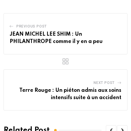
PREVIOUS POST
JEAN MICHEL LEE SHIM : Un
PHILANTHROPE comme il y en a peu
NEXT POST
Terre Rouge : Un piéton admis aux soins
intensifs suite à un accident
Related Post