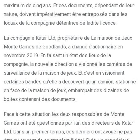
maximum de cinq ans. Et ces documents, dépendant de leur
nature, doivent impérativement être entreposés dans les
locaux de la compagnie détentrice de ladite licence.
La compagnie Katar Ltd, propriétaire de La maison de Jeux
Monte Games de Goodlands, a changé d’actionnaire en
novembre 2019. En faisant un état des lieux de la
compagnie, la nouvelle direction a visionné les caméras de
surveillance de la maison de jeux. Et c’est en visionnant
certaines bandes qu’elle a découvert qu’un camion, stationné
en face de la maison de jeux, embarquait des dizaines de
boites contenant des documents.
Face à cette situation les deux responsables de Monte
Games ont été questionnés par l’un des directeurs de Katar
Ltd. Dans un premier temps, ces derniers ont avoué ne pas