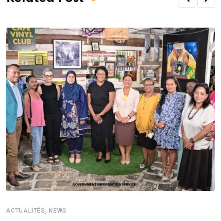
,
ACTUALITÉS
NEWS