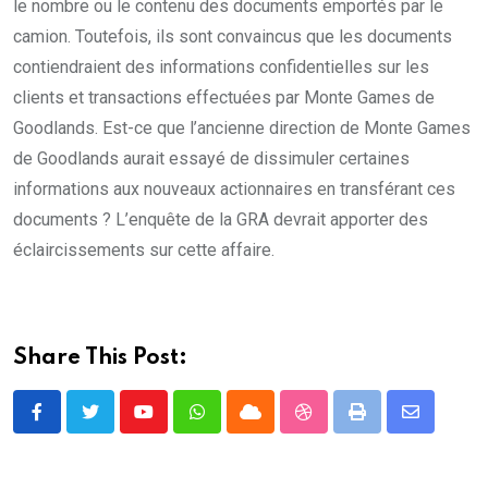
le nombre ou le contenu des documents emportés par le
camion. Toutefois, ils sont convaincus que les documents
contiendraient des informations confidentielles sur les
clients et transactions effectuées par Monte Games de
Goodlands. Est-ce que l’ancienne direction de Monte Games
de Goodlands aurait essayé de dissimuler certaines
informations aux nouveaux actionnaires en transférant ces
documents ? L’enquête de la GRA devrait apporter des
éclaircissements sur cette affaire.
Share This Post:
Youtube
Whatsapp
Cloud
StumbleUpon
Print
Share
via
Email