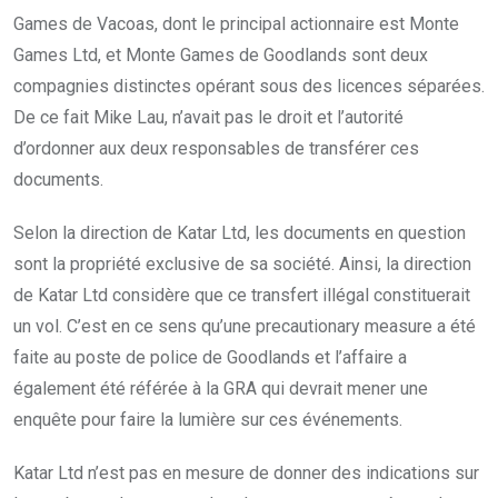
Games de Vacoas, dont le principal actionnaire est Monte
Games Ltd, et Monte Games de Goodlands sont deux
compagnies distinctes opérant sous des licences séparées.
De ce fait Mike Lau, n’avait pas le droit et l’autorité
d’ordonner aux deux responsables de transférer ces
documents.
Selon la direction de Katar Ltd, les documents en question
sont la propriété exclusive de sa société. Ainsi, la direction
de Katar Ltd considère que ce transfert illégal constituerait
un vol. C’est en ce sens qu’une precautionary measure a été
faite au poste de police de Goodlands et l’affaire a
également été référée à la GRA qui devrait mener une
enquête pour faire la lumière sur ces événements.
Katar Ltd n’est pas en mesure de donner des indications sur