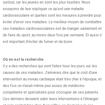
surtout, car les jeunes en sont les plus touchés. Nous
essayons de leur expliquer ce qu’est une maladie
cardiovasculaire et quelles sont les mesures à prendre pour
éviter d’avoir ces maladies. Le meilleur moyen de combattre
ces maladies cardiovasculaires est de manger sainement et
de faire du sport, au moins deux fois par semaine. Et aussi il
est important d’éviter de fumer et de boire.
Où en est la recherche
Il y a des recherches qui sont faites tous les jours sur les
causes de ces maladies. J’aimerais dire que le coût d’une
intervention au niveau cardiaque était très cher à l’époque, et
des fois on n’avait même pas assez de médecins
compétents et spécialisés pour s’occuper de ces patients.
Ces derniers devaient subir leurs interventions à l’étranger