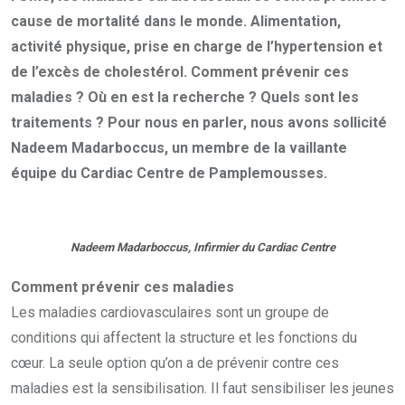
cause de mortalité dans le monde. Alimentation,
activité physique, prise en charge de l’hypertension et
de l’excès de cholestérol. Comment prévenir ces
maladies ? Où en est la recherche ? Quels sont les
traitements ? Pour nous en parler, nous avons sollicité
Nadeem Madarboccus, un membre de la vaillante
équipe du Cardiac Centre de Pamplemousses.
Nadeem Madarboccus, Infirmier du Cardiac Centre
Comment prévenir ces maladies
Les maladies cardiovasculaires sont un groupe de
conditions qui affectent la structure et les fonctions du
cœur. La seule option qu’on a de prévenir contre ces
maladies est la sensibilisation. Il faut sensibiliser les jeunes