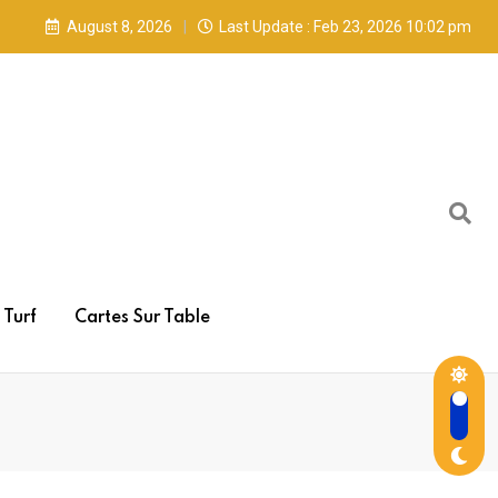
August 8, 2026
Last Update : Feb 23, 2026 10:02 pm
Turf
Cartes Sur Table