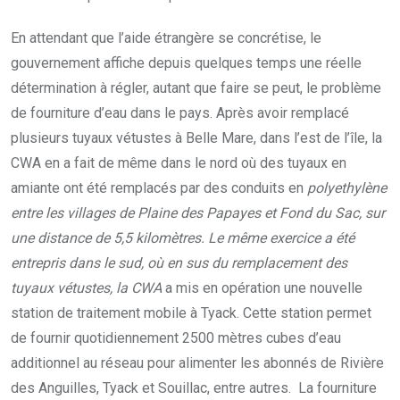
En attendant que l’aide étrangère se concrétise, le
gouvernement affiche depuis quelques temps une réelle
détermination à régler, autant que faire se peut, le problème
de fourniture d’eau dans le pays. Après avoir remplacé
plusieurs tuyaux vétustes à Belle Mare, dans l’est de l’île, la
CWA en a fait de même dans le nord où des tuyaux en
amiante ont été remplacés par des conduits en
polyethylène
entre les villages de Plaine des Papayes et Fond du Sac, sur
une distance de 5,5 kilomètres. Le même exercice a été
entrepris dans le sud, où en sus du remplacement des
tuyaux vétustes, la CWA
a mis en opération une nouvelle
station de traitement mobile à Tyack. Cette station permet
de fournir quotidiennement 2500 mètres cubes d’eau
additionnel au réseau pour alimenter les abonnés de Rivière
des Anguilles, Tyack et Souillac, entre autres. La fourniture