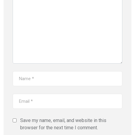
Save my name, email, and website in this
browser for the next time I comment.