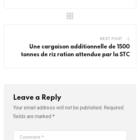
NEXT POST
Une cargaison additionnelle de 1500
tonnes de riz ration attendue par la STC
Leave a Reply
Your email address will not be published.
Required
fields are marked
*