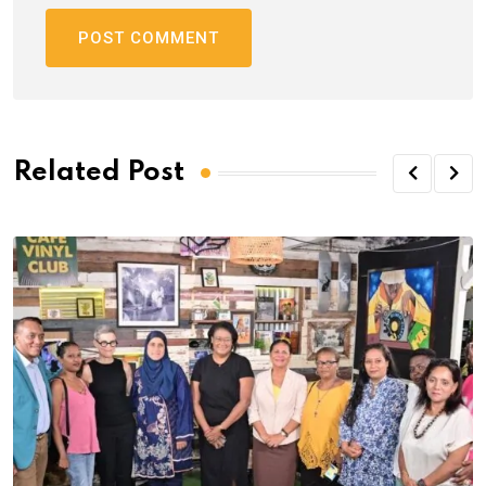
Related Post