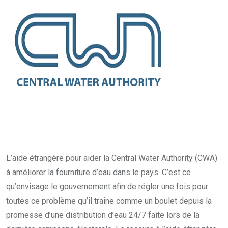
L’aide étrangère pour aider la Central Water Authority (CWA)
à améliorer la fourniture d’eau dans le pays. C’est ce
qu’envisage le gouvernement afin de régler une fois pour
toutes ce problème qu’il traîne comme un boulet depuis la
promesse d’une distribution d’eau 24/7 faite lors de la