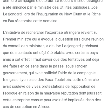
dernière campagne électorale. Le recours à l’aide étrangère
a été annoncé par le ministre des Utilités publiques, Joe
Lesjongard, lors de l’inauguration du New Cluny et le Riche
en Eau réservoirs cette semaine.
L’initiative de rechercher l’expertise étrangère revient au
Premier ministre qui a évoqué la question lors d’une réunion
du conseil des ministres, a dit Joe Lesjongard, précisant
que des contacts ont déjà été établis avec certains pays
amis à cet effet. Il faut savoir que des tentatives ont déjà
été faites en ce sens dans le passé, sous l’ancien
gouvernement, qui avait sollicité l’aide de la compagnie
française Lyonnaise des Eaux. Toutefois, cette démarche
avait soulevé de vives protestations de l’opposition de
l’époque en raison de la mauvaise réputation dont jouissait
cette entreprise connue pour avoir été impliquée dans des
cas de corruption en Afrique.