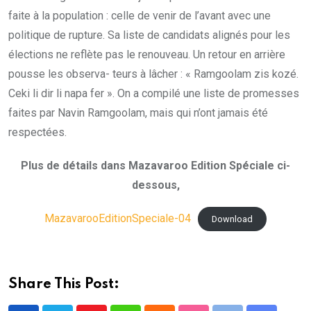
faite à la population : celle de venir de l’avant avec une
politique de rupture. Sa liste de candidats alignés pour les
élections ne reflète pas le renouveau. Un retour en arrière
pousse les observa- teurs à lâcher : « Ramgoolam zis kozé.
Ceki li dir li napa fer ». On a compilé une liste de promesses
faites par Navin Ramgoolam, mais qui n’ont jamais été
respectées.
Plus de détails dans Mazavaroo Edition Spéciale ci-
dessous,
MazavarooEditionSpeciale-04
Download
Share This Post: