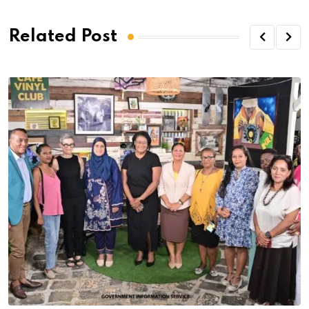
Related Post