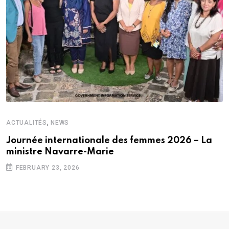
,
ACTUALITÉS
NEWS
Journée internationale des femmes 2026 – La
ministre Navarre-Marie
FEBRUARY 23, 2026