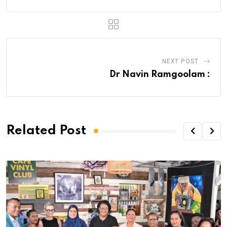
NEXT POST
Dr Navin Ramgoolam :
Related Post