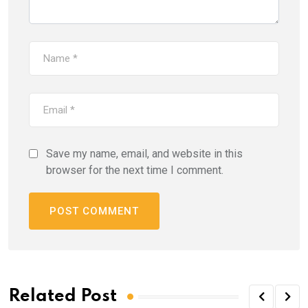
Save my name, email, and website in this
browser for the next time I comment.
Related Post