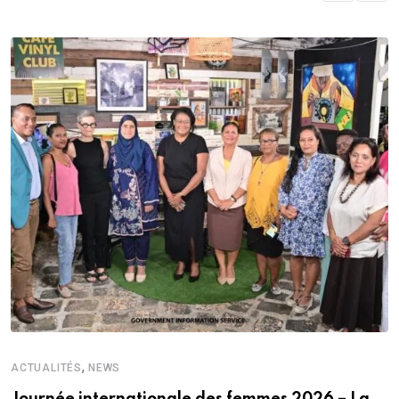
,
ACTUALITÉS
NEWS