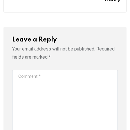
Leave a Reply
Your email address will not be published.
Required
fields are marked
*