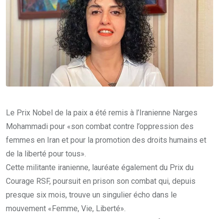
Le Prix Nobel de la paix a été remis à l’Iranienne Narges
Mohammadi pour «son combat contre l’oppression des
femmes en Iran et pour la promotion des droits humains et
de la liberté pour tous».
Cette militante iranienne, lauréate également du Prix du
Courage RSF, poursuit en prison son combat qui, depuis
presque six mois, trouve un singulier écho dans le
mouvement «Femme, Vie, Liberté».