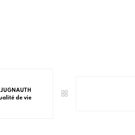
. JUGNAUTH
ualité de vie