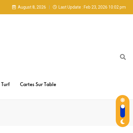
August 8, 2026
Last Update : Feb 23, 2026 10:02 pm
Turf
Cartes Sur Table