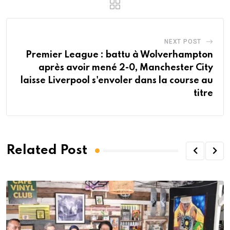
NEXT POST
Premier League : battu à Wolverhampton
après avoir mené 2-0, Manchester City
laisse Liverpool s'envoler dans la course au
titre
Related Post