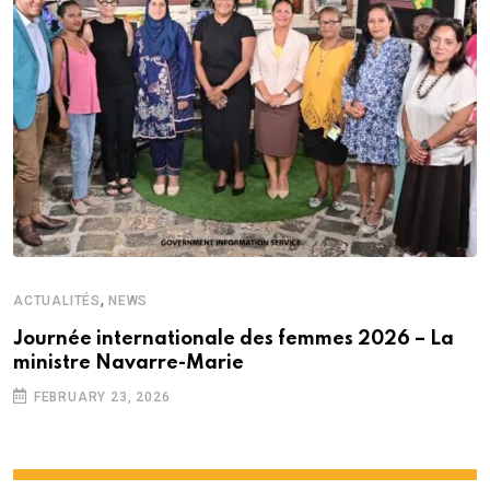
,
ACTUALITÉS
NEWS
Journée internationale des femmes 2026 – La
ministre Navarre-Marie
FEBRUARY 23, 2026