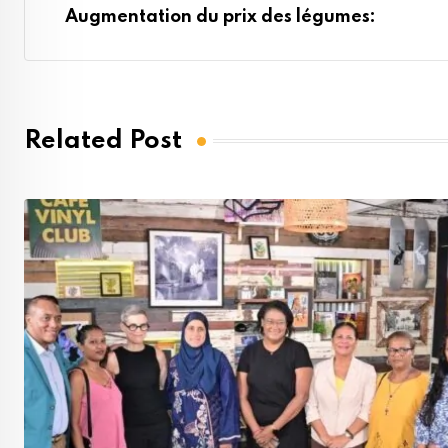
Augmentation du prix des légumes:
Related Post