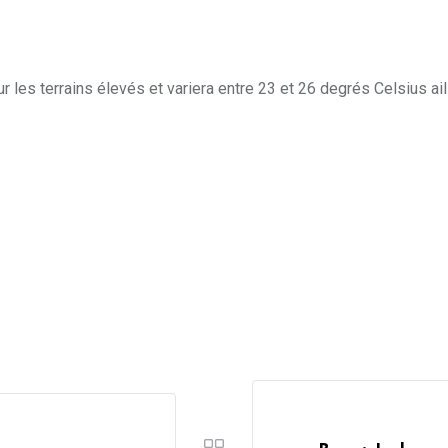
les terrains élevés et variera entre 23 et 26 degrés Celsius ail