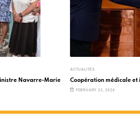
ACTUALITÉS
inistre Navarre-Marie
Coopération médicale et 
FEBRUARY 23, 2026