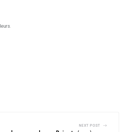
leurs.
NEXT POST