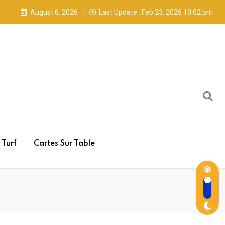
August 6, 2026
Last Update : Feb 23, 2026 10:02 pm
Turf
Cartes Sur Table