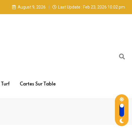
August 9, 2026
Last Update : Feb 23, 2026 10:02 pm
Turf
Cartes Sur Table