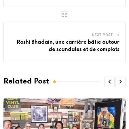
NEXT POST
Roshi Bhadain, une carrière bâtie autour
de scandales et de complots
Related Post