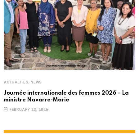
,
ACTUALITÉS
NEWS
Journée internationale des femmes 2026 – La
ministre Navarre-Marie
FEBRUARY 23, 2026