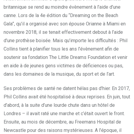
britannique se rend au moindre évènement à l’aide d’une
canne. Lors de la 4e édition du “Dreaming on the Beach
Gala”, qu’il a organisé avec son épouse Orianne à Miami en
novembre 2018, il se tenait effectivement debout à l’aide
d’une prothèse boisée. Mais qu’importe les difficultés : Phil
Collins tient à planifier tous les ans l’évènement afin de
soutenir sa fondation The Little Dreams Foundation et venir
en aide à de jeunes gens victimes de déficiences ou pas,
dans les domaines de la musique, du sport et de l’art.
Ses problèmes de santé ne datent hélas pas d’hier. En 2017,
Phil Collins avait été hospitalisé à deux reprises. En juin, tout
d’abord, à la suite d’une lourde chute dans un hôtel de
Londres – il avait raté une marche et c’était ouvert le front.
Ensuite, au mois de décembre, au Freemans Hospital de
Newcastle pour des raisons mystérieuses. A l’époque, il