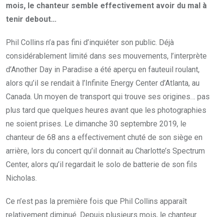
mois, le chanteur semble effectivement avoir du mal à
tenir debout…
Phil Collins n’a pas fini d’inquiéter son public. Déjà
considérablement limité dans ses mouvements, l’interprète
d’Another Day in Paradise a été aperçu en fauteuil roulant,
alors qu’il se rendait à l’Infinite Energy Center d’Atlanta, au
Canada. Un moyen de transport qui trouve ses origines… pas
plus tard que quelques heures avant que les photographies
ne soient prises. Le dimanche 30 septembre 2019, le
chanteur de 68 ans a effectivement chuté de son siège en
arrière, lors du concert qu’il donnait au Charlotte’s Spectrum
Center, alors qu’il regardait le solo de batterie de son fils
Nicholas.
Ce n’est pas la première fois que Phil Collins apparaît
relativement diminué. Depuis plusieurs mois, le chanteur