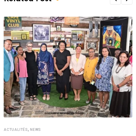
,
ACTUALITÉS
NEWS