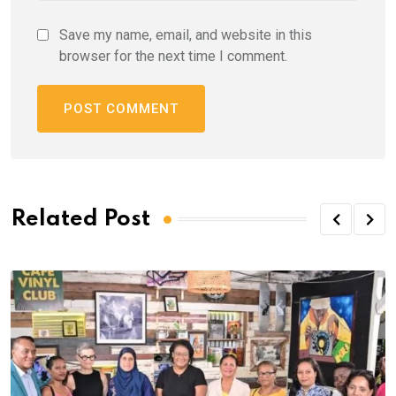
Save my name, email, and website in this
browser for the next time I comment.
Related Post