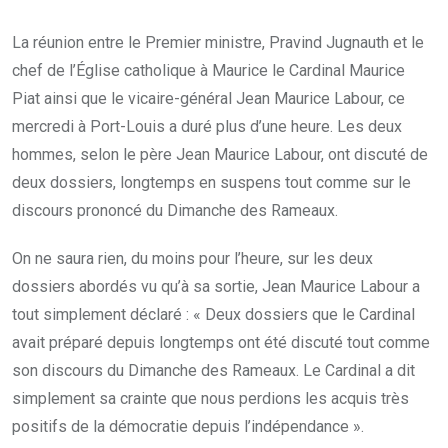
La réunion entre le Premier ministre, Pravind Jugnauth et le
chef de l’Église catholique à Maurice le Cardinal Maurice
Piat ainsi que le vicaire-général Jean Maurice Labour, ce
mercredi à Port-Louis a duré plus d’une heure. Les deux
hommes, selon le père Jean Maurice Labour, ont discuté de
deux dossiers, longtemps en suspens tout comme sur le
discours prononcé du Dimanche des Rameaux.
On ne saura rien, du moins pour l’heure, sur les deux
dossiers abordés vu qu’à sa sortie, Jean Maurice Labour a
tout simplement déclaré : « Deux dossiers que le Cardinal
avait préparé depuis longtemps ont été discuté tout comme
son discours du Dimanche des Rameaux. Le Cardinal a dit
simplement sa crainte que nous perdions les acquis très
positifs de la démocratie depuis l’indépendance ».