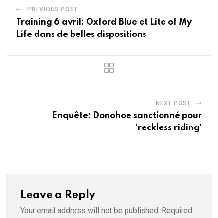
PREVIOUS POST
Training 6 avril: Oxford Blue et Lite of My
Life dans de belles dispositions
NEXT POST
Enquête: Donohoe sanctionné pour
‘reckless riding’
Leave a Reply
Your email address will not be published.
Required