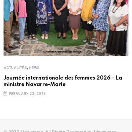
,
ACTUALITÉS
NEWS
Journée internationale des femmes 2026 – La
ministre Navarre-Marie
FEBRUARY 23, 2026