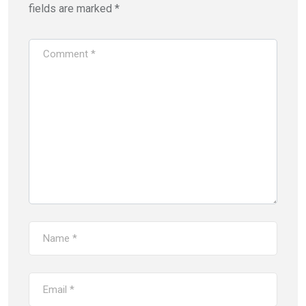
fields are marked
*