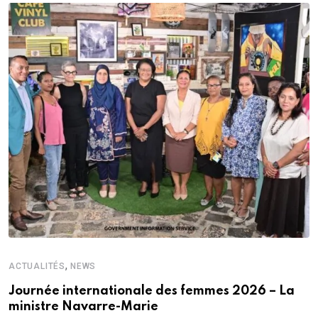
,
ACTUALITÉS
NEWS
Journée internationale des femmes 2026 – La
ministre Navarre-Marie