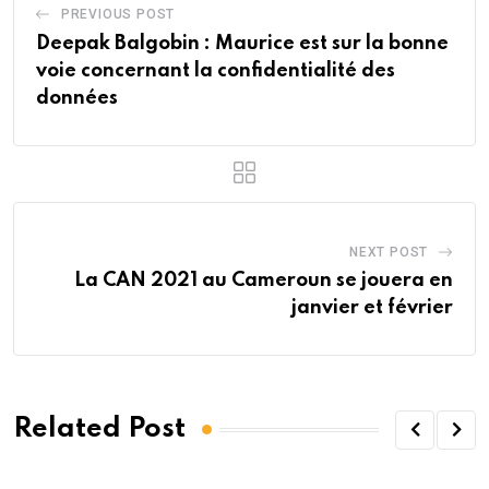
PREVIOUS POST
Deepak Balgobin : Maurice est sur la bonne
voie concernant la confidentialité des
données
NEXT POST
La CAN 2021 au Cameroun se jouera en
janvier et février
Related Post