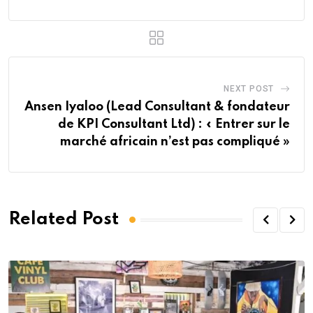
NEXT POST
Ansen Iyaloo (Lead Consultant & fondateur
de KPI Consultant Ltd) : « Entrer sur le
marché africain n’est pas compliqué »
Related Post