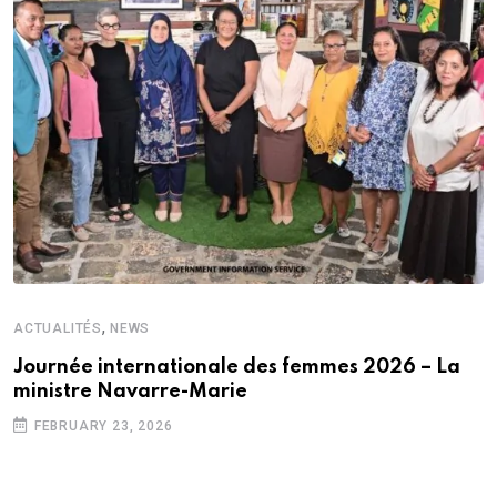
,
ACTUALITÉS
NEWS
Journée internationale des femmes 2026 – La
ministre Navarre-Marie
FEBRUARY 23, 2026