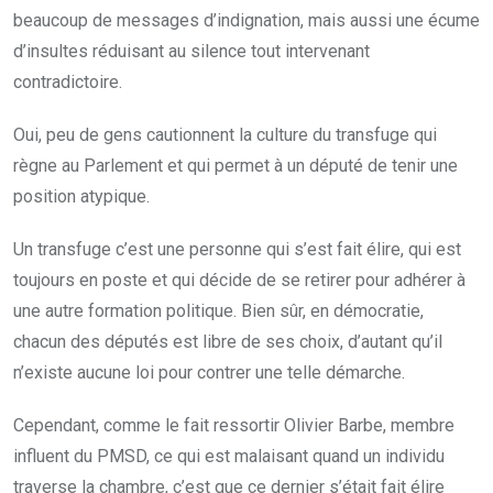
beaucoup de messages d’indignation, mais aussi une écume
d’insultes réduisant au silence tout intervenant
contradictoire.
Oui, peu de gens cautionnent la culture du transfuge qui
règne au Parlement et qui permet à un député de tenir une
position atypique.
Un transfuge c’est une personne qui s’est fait élire, qui est
toujours en poste et qui décide de se retirer pour adhérer à
une autre formation politique. Bien sûr, en démocratie,
chacun des députés est libre de ses choix, d’autant qu’il
n’existe aucune loi pour contrer une telle démarche.
Cependant, comme le fait ressortir Olivier Barbe, membre
influent du PMSD, ce qui est malaisant quand un individu
traverse la chambre, c’est que ce dernier s’était fait élire