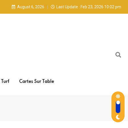
August 6, 2026
Last Update : Feb 23, 2026 10:02 pm
Turf
Cartes Sur Table