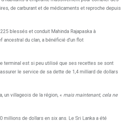
aires, de carburant et de médicaments et reproche depuis
e 225 blessés et conduit Mahinda Rajapaska à
ancestral du clan, a bénéficié d’un flot
le terminal est si peu utilisé que ses recettes se sont
assurer le service de sa dette de 1,4 milliard de dollars
, un villageois de la région, «
mais maintenant, cela ne
0 millions de dollars en six ans. Le Sri Lanka a été