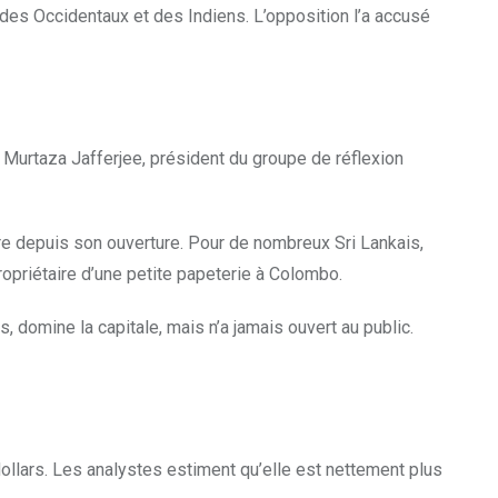
des Occidentaux et des Indiens. L’opposition l’a accusé
 Murtaza Jafferjee, président du groupe de réflexion
ère depuis son ouverture. Pour de nombreux Sri Lankais,
ropriétaire d’une petite papeterie à Colombo.
, domine la capitale, mais n’a jamais ouvert au public.
dollars. Les analystes estiment qu’elle est nettement plus