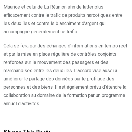
Maurice et celui de La Réunion afin de lutter plus
efficacement contre le trafic de produits narcotiques entre
les deux îles et contre le blanchiment d’argent qui
accompagne généralement ce trafic.
Cela se fera par des échanges d’informations en temps réel
et par la mise en place régulière de contrôles conjoints
renforcés sur le mouvement des passagers et des
marchandises entre les deux îles. L’accord vise aussi à
améliorer le partage des données sur le profilage des
personnes et des biens. Il est également prévu d’étendre la
collaboration au domaine de la formation par un programme
annuel d’activités.