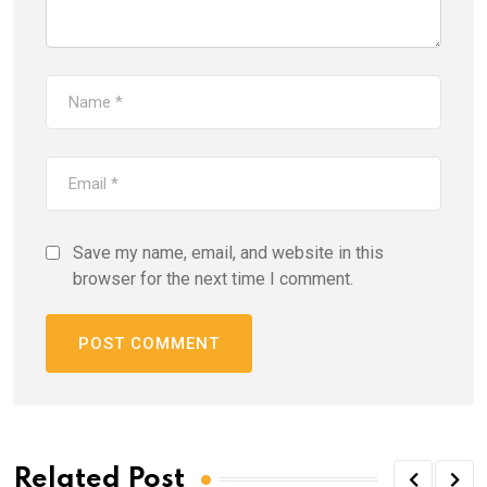
Save my name, email, and website in this
browser for the next time I comment.
Related Post