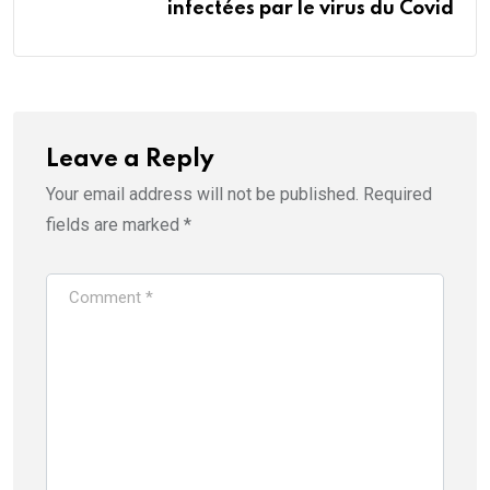
infectées par le virus du Covid
Leave a Reply
Your email address will not be published.
Required
fields are marked
*