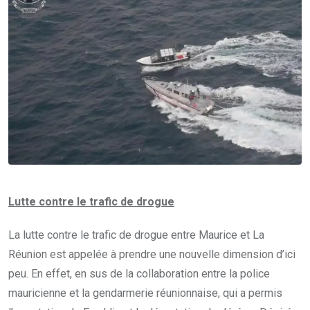
Lutte contre le trafic de drogue
La lutte contre le trafic de drogue entre Maurice et La
Réunion est appelée à prendre une nouvelle dimension d’ici
peu. En effet, en sus de la collaboration entre la police
mauricienne et la gendarmerie réunionnaise, qui a permis