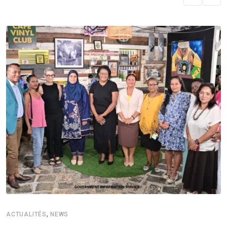
,
ACTUALITÉS
NEWS