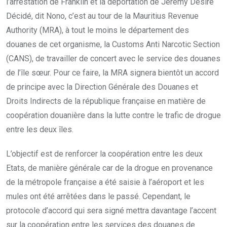
l’arrestation de Franklin et la déportation de Jérémy Désiré
Décidé, dit Nono, c’est au tour de la Mauritius Revenue
Authority (MRA), à tout le moins le département des
douanes de cet organisme, la Customs Anti Narcotic Section
(CANS), de travailler de concert avec le service des douanes
de l’île sœur. Pour ce faire, la MRA signera bientôt un accord
de principe avec la Direction Générale des Douanes et
Droits Indirects de la république française en matière de
coopération douanière dans la lutte contre le trafic de drogue
entre les deux îles.
L’objectif est de renforcer la coopération entre les deux
Etats, de manière générale car de la drogue en provenance
de la métropole française a été saisie à l’aéroport et les
mules ont été arrêtées dans le passé. Cependant, le
protocole d’accord qui sera signé mettra davantage l’accent
sur la coopération entre les services des douanes de