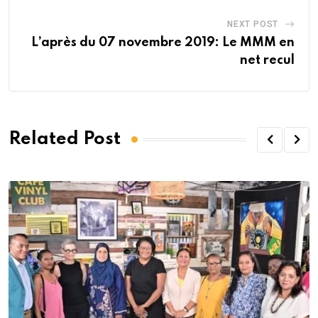
NEXT POST
L’après du 07 novembre 2019: Le MMM en
net recul
Related Post