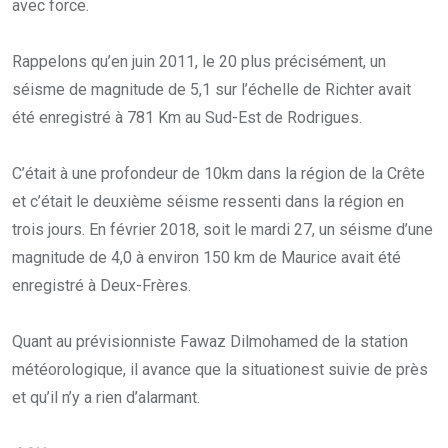
avec force.
Rappelons qu’en juin 2011, le 20 plus précisément, un
séisme de magnitude de 5,1 sur l’échelle de Richter avait
été enregistré à 781 Km au Sud-Est de Rodrigues.
C’était à une profondeur de 10km dans la région de la Crête
et c’était le deuxième séisme ressenti dans la région en
trois jours. En février 2018, soit le mardi 27, un séisme d’une
magnitude de 4,0 à environ 150 km de Maurice avait été
enregistré à Deux-Frères.
Quant au prévisionniste Fawaz Dilmohamed de la station
météorologique, il avance que la situationest suivie de près
et qu’il n’y a rien d’alarmant.