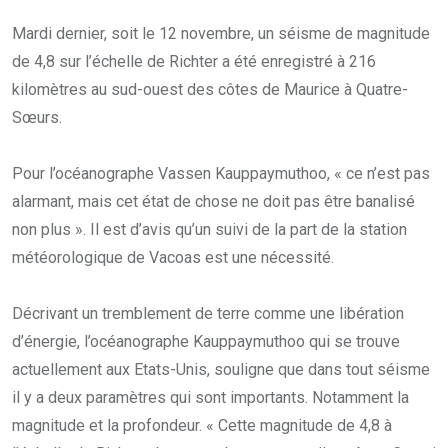
Mardi dernier, soit le 12 novembre, un séisme de magnitude
de 4,8 sur l’échelle de Richter a été enregistré à 216
kilomètres au sud-ouest des côtes de Maurice à Quatre-
Sœurs.
Pour l’océanographe Vassen Kauppaymuthoo, « ce n’est pas
alarmant, mais cet état de chose ne doit pas être banalisé
non plus ». Il est d’avis qu’un suivi de la part de la station
météorologique de Vacoas est une nécessité.
Décrivant un tremblement de terre comme une libération
d’énergie, l’océanographe Kauppaymuthoo qui se trouve
actuellement aux Etats-Unis, souligne que dans tout séisme
il y a deux paramètres qui sont importants. Notamment la
magnitude et la profondeur. « Cette magnitude de 4,8 à