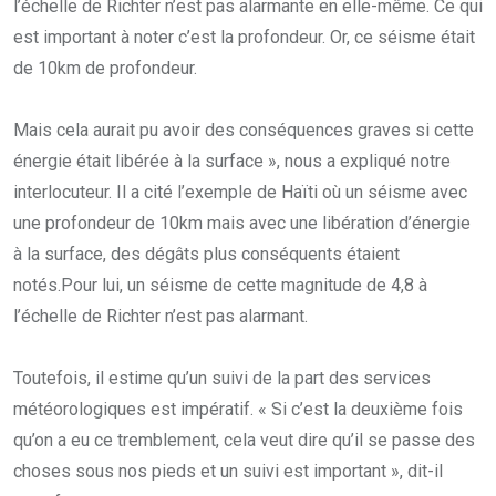
l’échelle de Richter n’est pas alarmante en elle-même. Ce qui
est important à noter c’est la profondeur. Or, ce séisme était
de 10km de profondeur.
Mais cela aurait pu avoir des conséquences graves si cette
énergie était libérée à la surface », nous a expliqué notre
interlocuteur. Il a cité l’exemple de Haïti où un séisme avec
une profondeur de 10km mais avec une libération d’énergie
à la surface, des dégâts plus conséquents étaient
notés.Pour lui, un séisme de cette magnitude de 4,8 à
l’échelle de Richter n’est pas alarmant.
Toutefois, il estime qu’un suivi de la part des services
météorologiques est impératif. « Si c’est la deuxième fois
qu’on a eu ce tremblement, cela veut dire qu’il se passe des
choses sous nos pieds et un suivi est important », dit-il