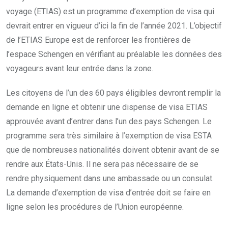
voyage (ETIAS) est un programme d’exemption de visa qui
devrait entrer en vigueur d’ici la fin de l’année 2021. L’objectif
de l’ETIAS Europe est de renforcer les frontières de
l’espace Schengen en vérifiant au préalable les données des
voyageurs avant leur entrée dans la zone.
Les citoyens de l’un des 60 pays éligibles devront remplir la
demande en ligne et obtenir une dispense de visa ETIAS
approuvée avant d’entrer dans l’un des pays Schengen. Le
programme sera très similaire à l’exemption de visa ESTA
que de nombreuses nationalités doivent obtenir avant de se
rendre aux États-Unis. Il ne sera pas nécessaire de se
rendre physiquement dans une ambassade ou un consulat.
La demande d’exemption de visa d’entrée doit se faire en
ligne selon les procédures de l’Union européenne.