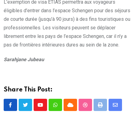
L’exemption de visa ETIAS permettra aux voyageurs
éligibles d’entrer dans l’espace Schengen pour des séjours
de courte durée (jusqu’à 90 jours) à des fins touristiques ou
professionnelles. Les visiteurs peuvent se déplacer
librement entre les pays de l’espace Schengen, car il n’y a
pas de frontières intérieures dures au sein de la zone.
Sarahjane Jubeau
Share This Post:
Youtube
Whatsapp
Cloud
StumbleUpon
Print
Share
via
Email