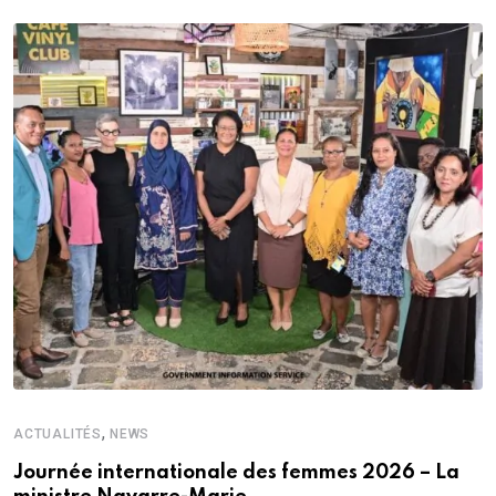
,
ACTUALITÉS
NEWS
Journée internationale des femmes 2026 – La