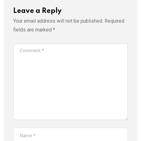
Leave a Reply
Your email address will not be published.
Required
fields are marked
*