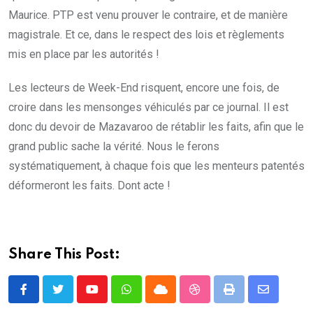
Maurice. PTP est venu prouver le contraire, et de manière
magistrale. Et ce, dans le respect des lois et règlements
mis en place par les autorités !
Les lecteurs de Week-End risquent, encore une fois, de
croire dans les mensonges véhiculés par ce journal. Il est
donc du devoir de Mazavaroo de rétablir les faits, afin que le
grand public sache la vérité. Nous le ferons
systématiquement, à chaque fois que les menteurs patentés
déformeront les faits. Dont acte !
Share This Post:
Youtube
Whatsapp
Cloud
StumbleUpon
Print
Share