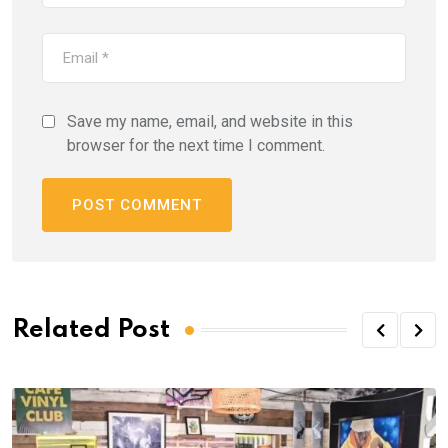
Save my name, email, and website in this
browser for the next time I comment.
Related Post