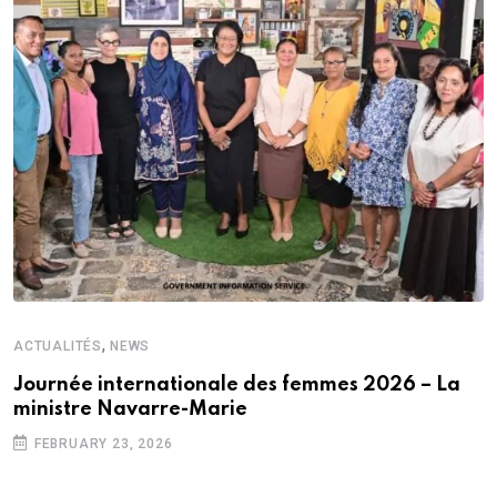
,
ACTUALITÉS
NEWS
Journée internationale des femmes 2026 – La
ministre Navarre-Marie
FEBRUARY 23, 2026