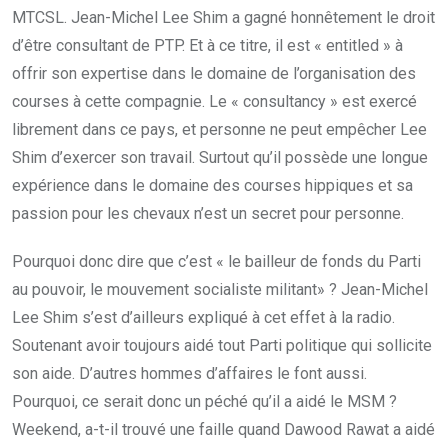
MTCSL. Jean-Michel Lee Shim a gagné honnêtement le droit
d’être consultant de PTP. Et à ce titre, il est « entitled » à
offrir son expertise dans le domaine de l’organisation des
courses à cette compagnie. Le « consultancy » est exercé
librement dans ce pays, et personne ne peut empêcher Lee
Shim d’exercer son travail. Surtout qu’il possède une longue
expérience dans le domaine des courses hippiques et sa
passion pour les chevaux n’est un secret pour personne.
Pourquoi donc dire que c’est « le bailleur de fonds du Parti
au pouvoir, le mouvement socialiste militant» ? Jean-Michel
Lee Shim s’est d’ailleurs expliqué à cet effet à la radio.
Soutenant avoir toujours aidé tout Parti politique qui sollicite
son aide. D’autres hommes d’affaires le font aussi.
Pourquoi, ce serait donc un péché qu’il a aidé le MSM ?
Weekend, a-t-il trouvé une faille quand Dawood Rawat a aidé