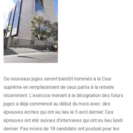
De nouveaux juges seront bientôt nommés à la Cour
suprême en remplacement de ceux partis à la retraite
récemment. L’exercice menant à la désignation des futurs
juges a déjà commencé au début du mois avec des
épreuves écrites qui ont eu lieu le 5 avril dernier. Ces
épreuves ont été suivies d’interviews qui ont eu lieu lundi
dernier. Pas moins de 18 candidats ont postulé pour les