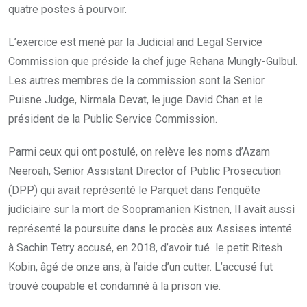
quatre postes à pourvoir.
L’exercice est mené par la Judicial and Legal Service
Commission que préside la chef juge Rehana Mungly-Gulbul.
Les autres membres de la commission sont la Senior
Puisne Judge, Nirmala Devat, le juge David Chan et le
président de la Public Service Commission.
Parmi ceux qui ont postulé, on relève les noms d’Azam
Neeroah, Senior Assistant Director of Public Prosecution
(DPP) qui avait représenté le Parquet dans l’enquête
judiciaire sur la mort de Soopramanien Kistnen, Il avait aussi
représenté la poursuite dans le procès aux Assises intenté
à Sachin Tetry accusé, en 2018, d’avoir tué le petit Ritesh
Kobin, âgé de onze ans, à l’aide d’un cutter. L’accusé fut
trouvé coupable et condamné à la prison vie.