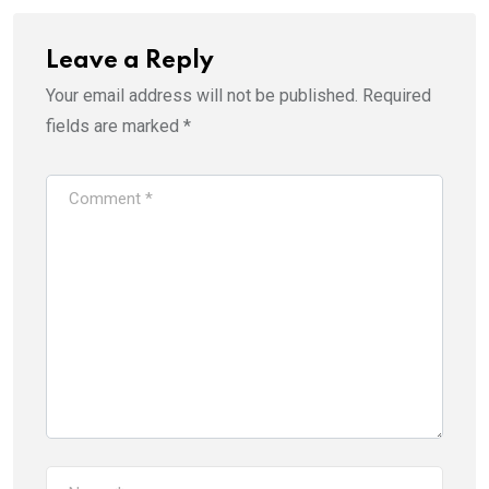
Leave a Reply
Your email address will not be published.
Required
fields are marked
*