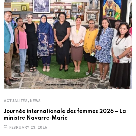
,
ACTUALITÉS
NEWS
Journée internationale des femmes 2026 – La
ministre Navarre-Marie
FEBRUARY 23, 2026