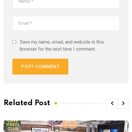
Save my name, email, and website in this
browser for the next time I comment.
Related Post