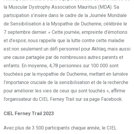
la Muscular Dystrophy Association Mauritius (MDA). Sa
participation s’insère dans le cadre de la Journée Mondiale
de Sensibilisation à la Myopathie de Duchenne, célébrée le
7 septembre dernier. « Cette journée, empreinte d’émotions
et d’espoir, nous rappelle que la lutte contre cette maladie
est non seulement un défi personnel pour Akhlaq, mais aussi
une cause partagée par de nombreuses autres parents et
enfants. En moyenne, 4,78 personnes sur 100 000 sont
touchées par la myopathie de Duchenne, mettant en lumière
l’importance cruciale de la sensibilisation et de la recherche
pour améliorer les vies de ceux qui sont touchés », affirme
l’organisateur du CIEL Ferney Trail sur sa page Facebook.
CIEL Ferney Trail 2023
Avec plus de 3 500 participants chaque année, le CIEL