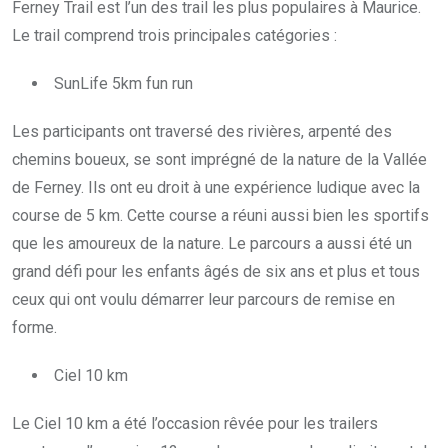
Ferney Trail est l’un des trail les plus populaires à Maurice.
Le trail comprend trois principales catégories :
SunLife 5km fun run
Les participants ont traversé des rivières, arpenté des
chemins boueux, se sont imprégné de la nature de la Vallée
de Ferney. Ils ont eu droit à une expérience ludique avec la
course de 5 km. Cette course a réuni aussi bien les sportifs
que les amoureux de la nature. Le parcours a aussi été un
grand défi pour les enfants âgés de six ans et plus et tous
ceux qui ont voulu démarrer leur parcours de remise en
forme.
Ciel 10 km
Le Ciel 10 km a été l’occasion rêvée pour les trailers