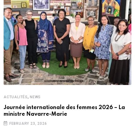
,
ACTUALITÉS
NEWS
Journée internationale des femmes 2026 – La
ministre Navarre-Marie
FEBRUARY 23, 2026