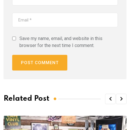
Save my name, email, and website in this
browser for the next time I comment.
Related Post