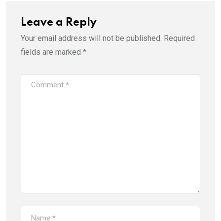
Leave a Reply
Your email address will not be published.
Required
fields are marked
*