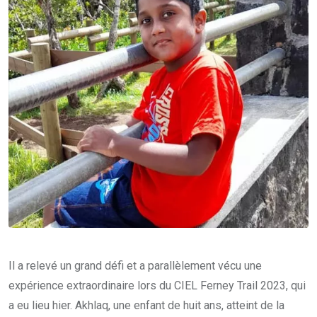
Il a relevé un grand défi et a parallèlement vécu une
expérience extraordinaire lors du CIEL Ferney Trail 2023, qui
a eu lieu hier. Akhlaq, une enfant de huit ans, atteint de la