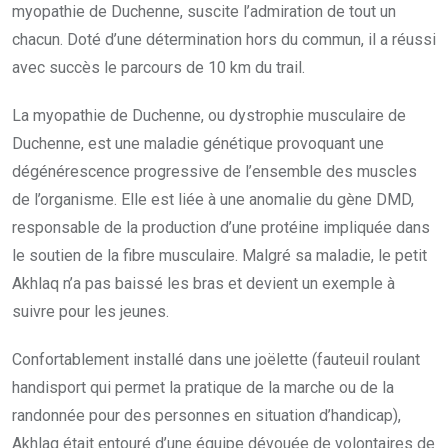
myopathie de Duchenne, suscite l’admiration de tout un
chacun. Doté d’une détermination hors du commun, il a réussi
avec succès le parcours de 10 km du trail.
La myopathie de Duchenne, ou dystrophie musculaire de
Duchenne, est une maladie génétique provoquant une
dégénérescence progressive de l’ensemble des muscles
de l’organisme. Elle est liée à une anomalie du gène DMD,
responsable de la production d’une protéine impliquée dans
le soutien de la fibre musculaire. Malgré sa maladie, le petit
Akhlaq n’a pas baissé les bras et devient un exemple à
suivre pour les jeunes.
Confortablement installé dans une joëlette (fauteuil roulant
handisport qui permet la pratique de la marche ou de la
randonnée pour des personnes en situation d’handicap),
Akhlaq était entouré d’une équipe dévouée de volontaires de