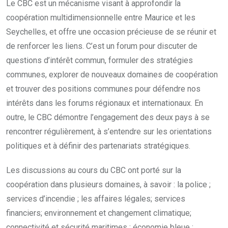
Le CBC est un mécanisme visant à approfondir la
coopération multidimensionnelle entre Maurice et les
Seychelles, et offre une occasion précieuse de se réunir et
de renforcer les liens. C’est un forum pour discuter de
questions d’intérêt commun, formuler des stratégies
communes, explorer de nouveaux domaines de coopération
et trouver des positions communes pour défendre nos
intérêts dans les forums régionaux et internationaux. En
outre, le CBC démontre l’engagement des deux pays à se
rencontrer régulièrement, à s’entendre sur les orientations
politiques et à définir des partenariats stratégiques.
Les discussions au cours du CBC ont porté sur la
coopération dans plusieurs domaines, à savoir : la police ;
services d’incendie ; les affaires légales; services
financiers; environnement et changement climatique;
connectivité et sécurité maritimes ; économie bleue ;