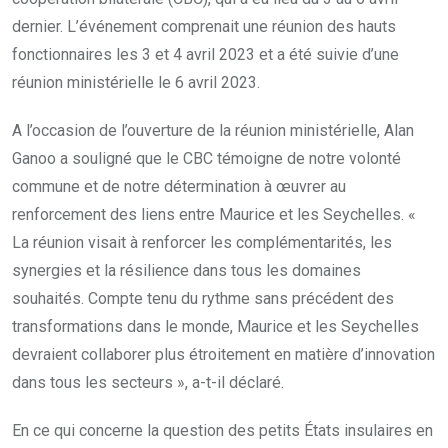
dernier. L’événement comprenait une réunion des hauts
fonctionnaires les 3 et 4 avril 2023 et a été suivie d’une
réunion ministérielle le 6 avril 2023.
A l’occasion de l’ouverture de la réunion ministérielle, Alan
Ganoo a souligné que le CBC témoigne de notre volonté
commune et de notre détermination à œuvrer au
renforcement des liens entre Maurice et les Seychelles. «
La réunion visait à renforcer les complémentarités, les
synergies et la résilience dans tous les domaines
souhaités. Compte tenu du rythme sans précédent des
transformations dans le monde, Maurice et les Seychelles
devraient collaborer plus étroitement en matière d’innovation
dans tous les secteurs », a-t-il déclaré.
En ce qui concerne la question des petits États insulaires en