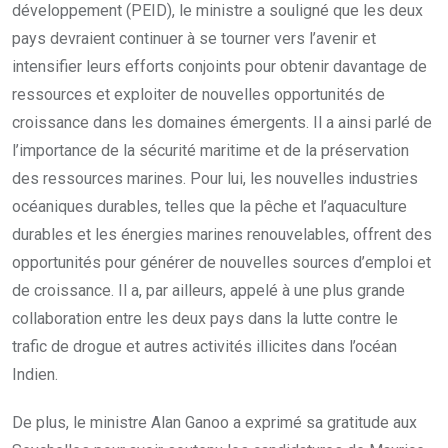
développement (PEID), le ministre a souligné que les deux
pays devraient continuer à se tourner vers l’avenir et
intensifier leurs efforts conjoints pour obtenir davantage de
ressources et exploiter de nouvelles opportunités de
croissance dans les domaines émergents. Il a ainsi parlé de
l’importance de la sécurité maritime et de la préservation
des ressources marines. Pour lui, les nouvelles industries
océaniques durables, telles que la pêche et l’aquaculture
durables et les énergies marines renouvelables, offrent des
opportunités pour générer de nouvelles sources d’emploi et
de croissance. Il a, par ailleurs, appelé à une plus grande
collaboration entre les deux pays dans la lutte contre le
trafic de drogue et autres activités illicites dans l’océan
Indien.
De plus, le ministre Alan Ganoo a exprimé sa gratitude aux