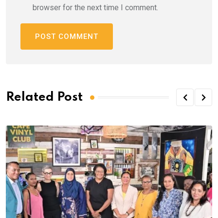
browser for the next time I comment.
Related Post