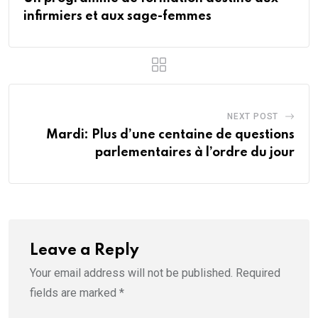
infirmiers et aux sage-femmes
NEXT POST
Mardi: Plus d’une centaine de questions
parlementaires à l’ordre du jour
Leave a Reply
Your email address will not be published.
Required
fields are marked
*