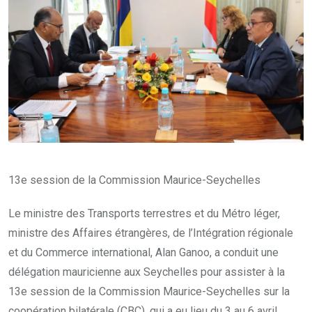
13e session de la Commission Maurice-Seychelles
Le ministre des Transports terrestres et du Métro léger,
ministre des Affaires étrangères, de l’Intégration régionale
et du Commerce international, Alan Ganoo, a conduit une
délégation mauricienne aux Seychelles pour assister à la
13e session de la Commission Maurice-Seychelles sur la
coopération bilatérale (CBC), qui a eu lieu du 3 au 6 avril