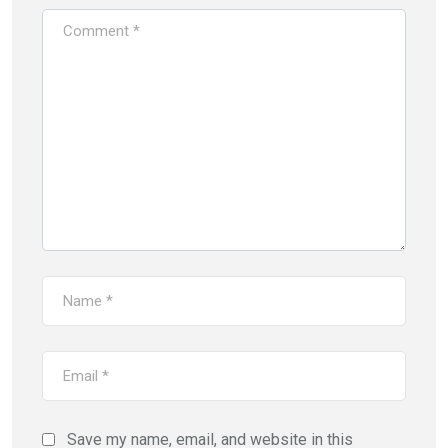
Save my name, email, and website in this