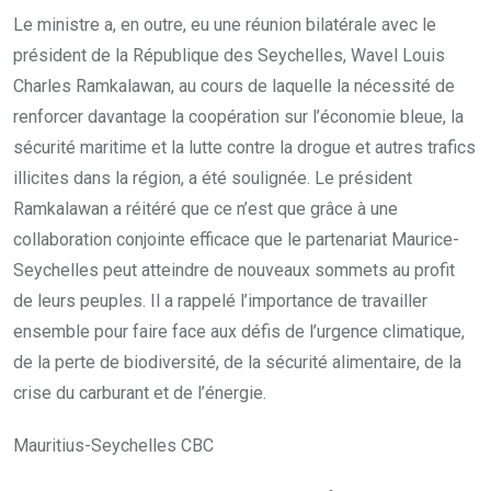
Le ministre a, en outre, eu une réunion bilatérale avec le
président de la République des Seychelles, Wavel Louis
Charles Ramkalawan, au cours de laquelle la nécessité de
renforcer davantage la coopération sur l’économie bleue, la
sécurité maritime et la lutte contre la drogue et autres trafics
illicites dans la région, a été soulignée. Le président
Ramkalawan a réitéré que ce n’est que grâce à une
collaboration conjointe efficace que le partenariat Maurice-
Seychelles peut atteindre de nouveaux sommets au profit
de leurs peuples. Il a rappelé l’importance de travailler
ensemble pour faire face aux défis de l’urgence climatique,
de la perte de biodiversité, de la sécurité alimentaire, de la
crise du carburant et de l’énergie.
Mauritius-Seychelles CBC